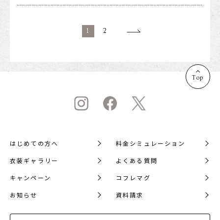
1
2
Top
はじめての方へ
料金シミュレーション
衣装ギャラリー
よくある質問
キャンペーン
コフレマグ
お知らせ
資料請求