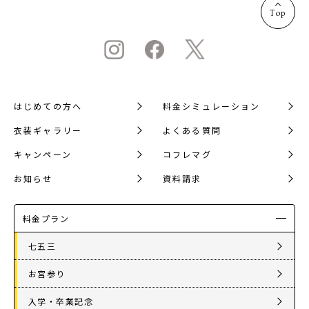
Top
はじめての方へ
料金シミュレーション
衣装ギャラリー
よくある質問
キャンペーン
コフレマグ
お知らせ
資料請求
料金プラン
七五三
お宮参り
入学・卒業記念