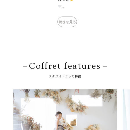
...
続きを見る
Coffret features
スタジオコフレの特徴