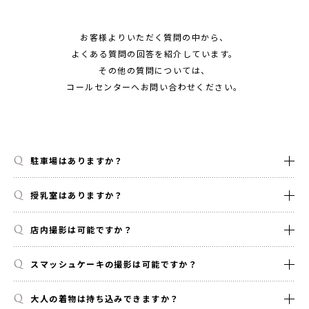
お客様よりいただく質問の中から、
よくある質問の回答を紹介しています。
その他の質問については、
コールセンターへお問い合わせください。
駐車場はありますか？
授乳室はありますか？
店内撮影は可能ですか？
スマッシュケーキの撮影は可能ですか？
大人の着物は持ち込みできますか？