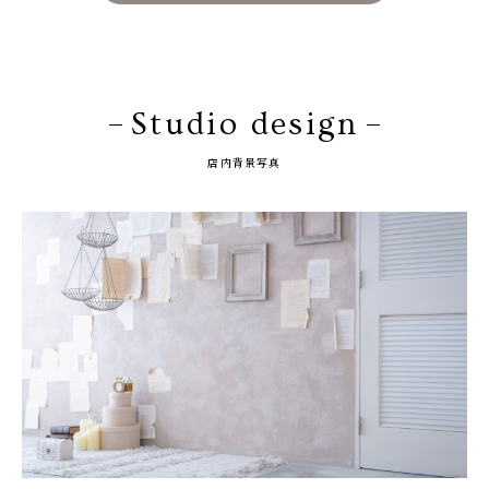
Studio design
店内背景写真