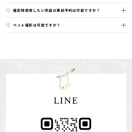
撮影時使用したい衣装の事前予約は可能ですか？
ペット撮影は可能ですか？