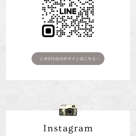
このSTUDIOの
ラインはこちら