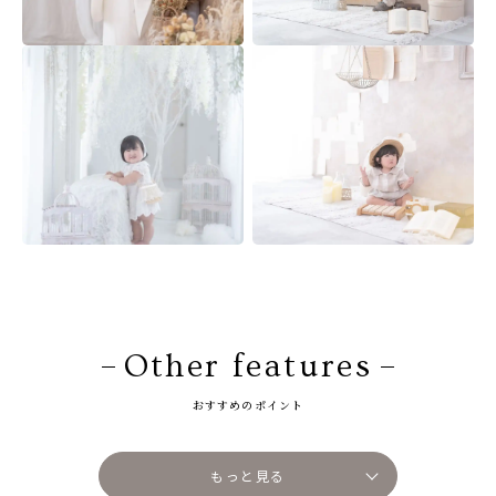
Other features
おすすめのポイント
もっと見る