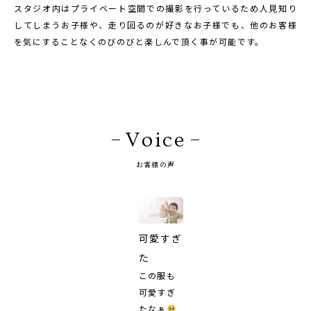
スタジオ内はプライベート空間での撮影を行っているため人見知り
してしまうお子様や、走り回るのが好きなお子様でも、他のお客様
を気にすることなくのびのびと楽しんで頂く事が可能です。
Voice
お客様の声
可愛すぎ
た
この服も
可愛すぎ
たなぁ