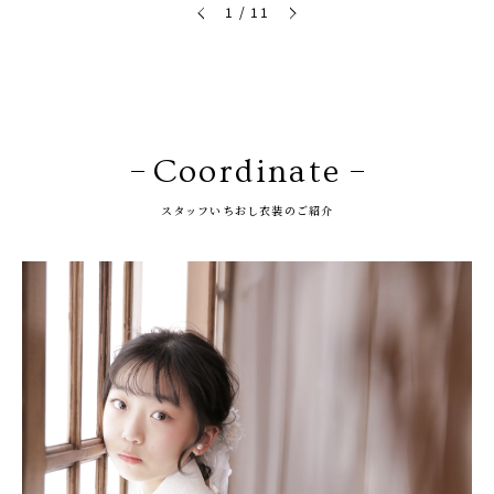
1
/
11
Coordinate
スタッフいちおし衣装のご紹介