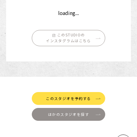
loading...
このSTUDIOの
インスタグラムはこちら
このスタジオを予約する
ほかのスタジオを探す