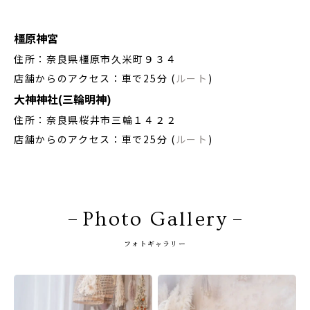
橿原神宮
住所：奈良県橿原市久米町９３４
店舗からのアクセス：車で25分 (
ルート
)
大神神社(三輪明神)
住所：奈良県桜井市三輪１４２２
店舗からのアクセス：車で25分 (
ルート
)
Photo Gallery
フォトギャラリー