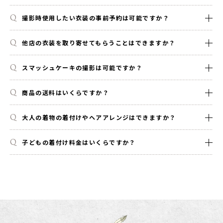
撮影時使用したい衣装の事前予約は可能ですか？
他店の衣装を取り寄せてもらうことはできますか？
スマッシュケーキの撮影は可能ですか？
商品の送料はいくらですか？
大人の着物の着付けやヘアアレンジはできますか？
子どもの着付け料金はいくらですか？