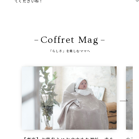
てくださいね！
Coffret Mag
「らしさ」を楽しむママへ