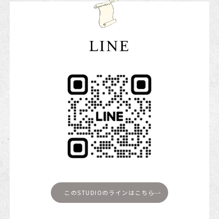
このSTUDIOの
ラインはこちら