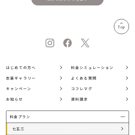
Top
はじめての方へ
料金シミュレーション
衣装ギャラリー
よくある質問
キャンペーン
コフレマグ
お知らせ
資料請求
料金プラン
七五三