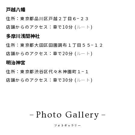
戸越八幡
住所：東京都品川区戸越２丁目６−２３
店舗からのアクセス：車で10分 (
ルート
)
多摩川浅間神社
住所：東京都大田区田園調布１丁目５５−１２
店舗からのアクセス：車で20分 (
ルート
)
明治神宮
住所：東京都渋谷区代々木神園町１−１
店舗からのアクセス：車で30分 (
ルート
)
Photo Gallery
フォトギャラリー