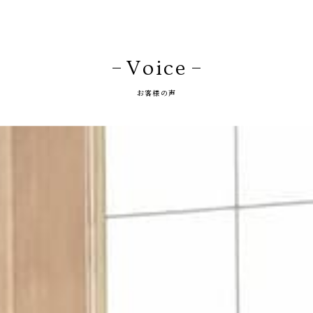
Voice
お客様の声