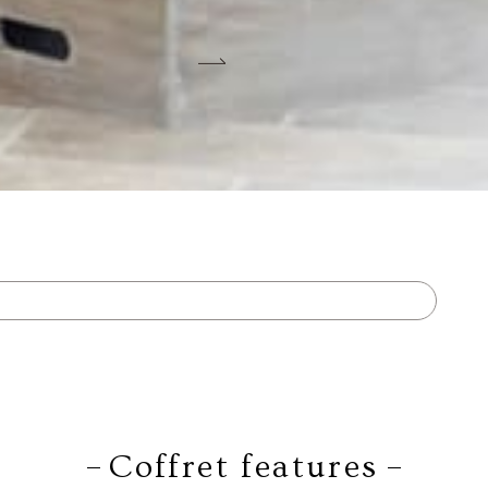
Coffret features