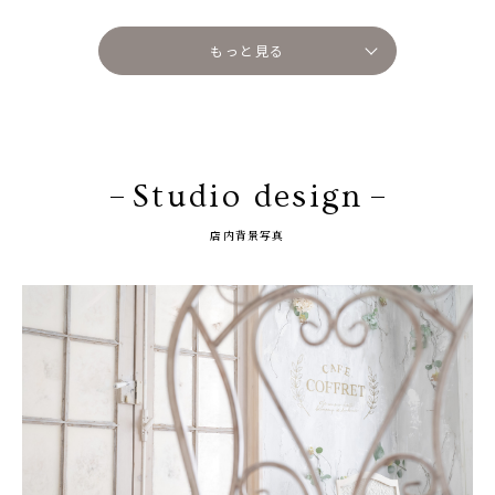
もっと見る
Studio design
店内背景写真