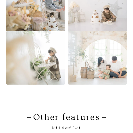
Other features
おすすめのポイント