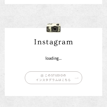
loading...
このSTUDIOの
インスタグラムはこちら