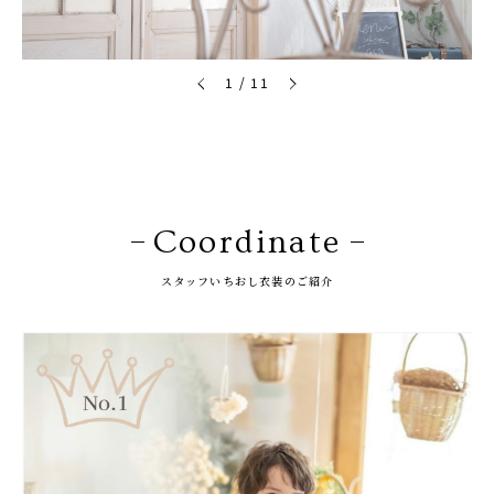
1
/
11
Coordinate
スタッフいちおし衣装のご紹介