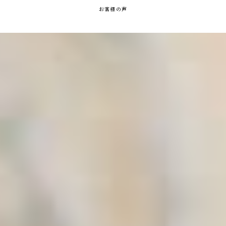
お客様の声