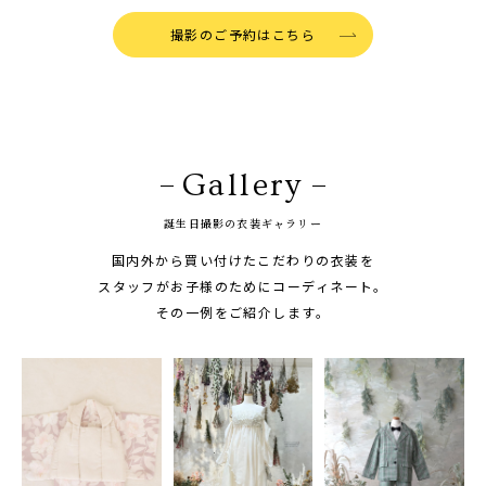
撮影のご予約はこちら
Gallery
誕生日撮影の衣装ギャラリー
国内外から買い付けたこだわりの衣装を
スタッフがお子様のためにコーディネート。
その一例をご紹介します。