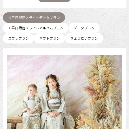
＜平日限定＞ライトデータプラン
＜平日限定＞ライトアルバムプラン
データプラン
スフレプラン
ギフトプラン
きょうだいプラン