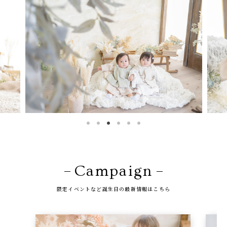
店舗を探す
Campaign
限定イベントなど誕生日の最新情報はこちら