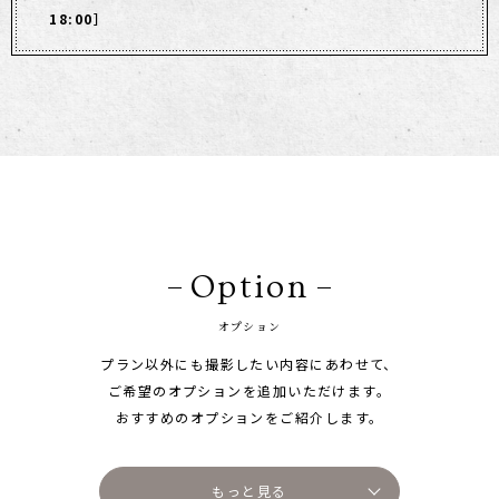
18:00］
Option
オプション
プラン以外にも撮影したい内容にあわせて、
ご希望のオプションを追加いただけます。
おすすめのオプションをご紹介します。
もっと見る