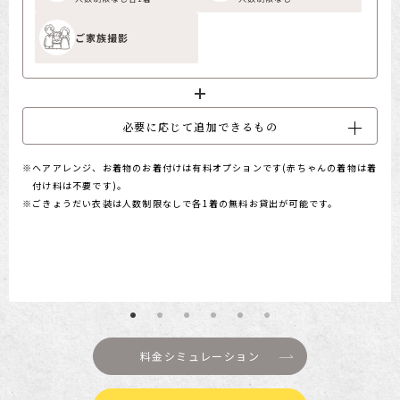
ご家族撮影
必要に応じて追加できるもの
ヘアアレンジ、お着物のお着付けは有料オプションです(赤ちゃんの着物は着
付け料は不要です)。
ごきょうだい衣装は人数制限なしで各1着の無料お貸出が可能です。
料金シミュレーション