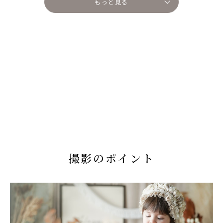
もっと見る
撮影のポイント