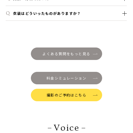
衣装はどういったものがありますか？
よくある質問をもっと見る
料金シミュレーション
撮影のご予約はこちら
Voice