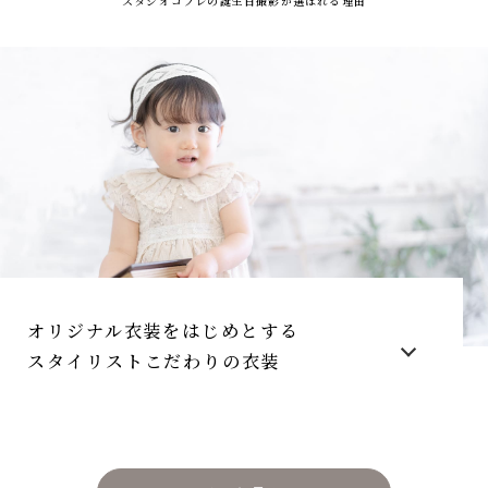
スタジオコフレの誕生日撮影が選ばれる理由
オリジナル衣装をはじめとする
スタイリストこだわりの衣装