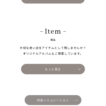
Item
商品
大切な思い出をアイテムとして残しませんか？
オリジナルアルバムもご用意しています。
もっと見る
料金シミュレーション