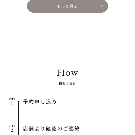
もっと見る
Flow
撮影の流れ
STEP
予約申し込み
STEP
店舗より確認のご連絡