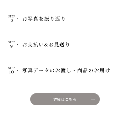
STEP
お写真を振り返り
STEP
お支払い&お見送り
STEP
写真データのお渡し・商品のお届け
詳細はこちら