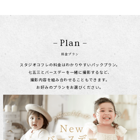
Plan
料金プラン
スタジオコフレの料金はわかりやすいパックプラン。
七五三とバースデーを一緒に撮影するなど、
撮影内容を組み合わせることもできます。
お好みのプランをお選びください。