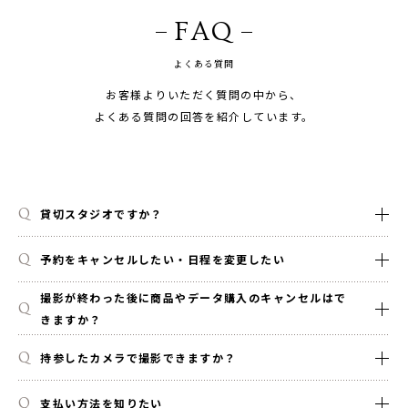
FAQ
よくある質問
お客様よりいただく質問の中から、
よくある質問の回答を紹介しています。
貸切スタジオですか？
予約をキャンセルしたい・日程を変更したい
撮影が終わった後に商品やデータ購入のキャンセルはで
きますか？
持参したカメラで撮影できますか？
支払い方法を知りたい