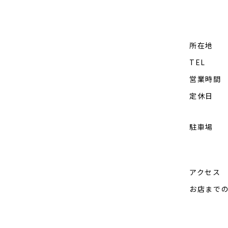
所在地
TEL
営業時間
定休日
駐車場
アクセス
お店まで