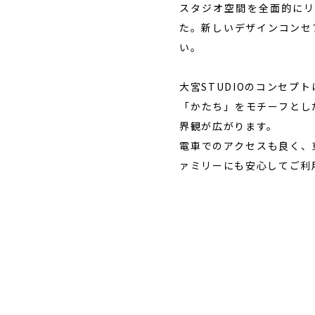
スタジオ空間を全面的にリ
た。新しいデザインコンセ
い。
大宮STUDIOのコンセプ
「かたち」をモチーフとし
界観が広がります。
電車でのアクセスも良く、
ァミリーにも安心してご利