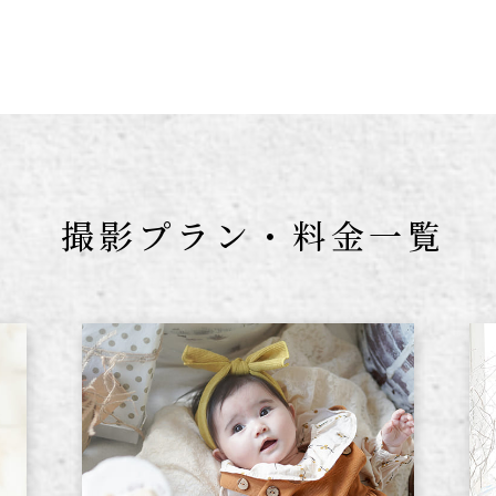
撮影プラン・料金一覧