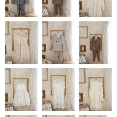
店舗を探す