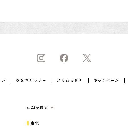
ョン
衣装ギャラリー
よくある質問
キャンペーン
店舗を探す
東北