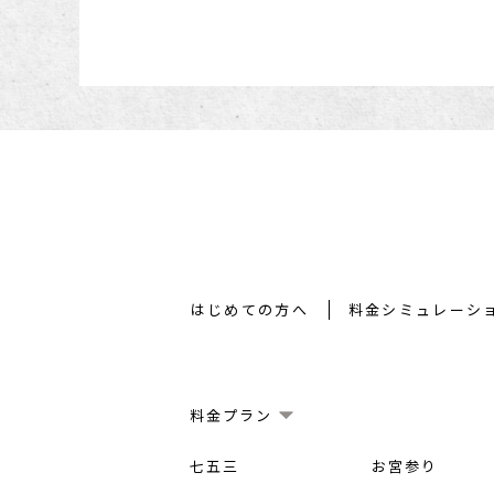
はじめての方へ
料金シミュレーシ
料金プラン
七五三
お宮参り