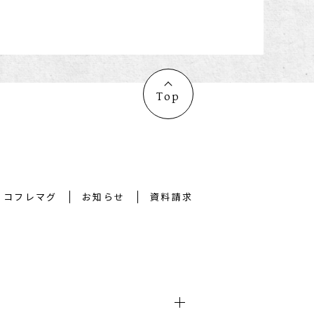
Top
コフレマグ
お知らせ
資料請求