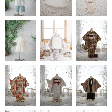
店舗を探す