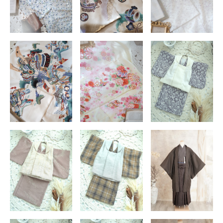
店舗を探す