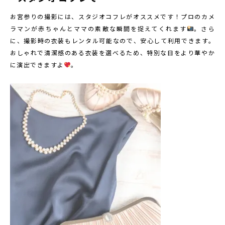
お宮参りの撮影には、スタジオコフレがオススメです！プロのカメ
ラマンが赤ちゃんとママの素敵な瞬間を捉えてくれます
。さら
に、撮影時の衣装もレンタル可能なので、安心して利用できます。
おしゃれで清潔感のある衣装を選べるため、特別な日をより華やか
に演出できますよ
。