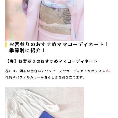
お宮参りのおすすめママコーディネート！
季節別に紹介！
【春】お宮参りのおすすめママコーディネート
春には、明るい色合いのワンピースやカーディガンがオススメ
。
花柄やパステルカラーが春らしさを引き立てます。