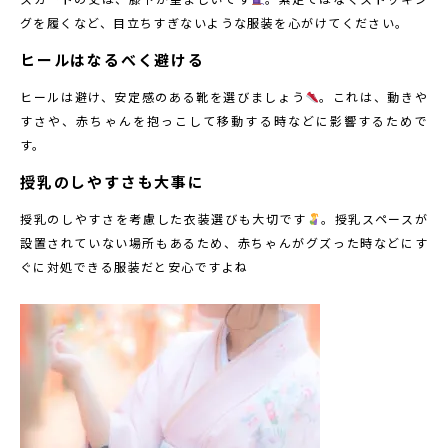
グを履くなど、目立ちすぎないような服装を心がけてください。
ヒールはなるべく避ける
ヒールは避け、安定感のある靴を選びましょう
。これは、動きや
すさや、赤ちゃんを抱っこして移動する時などに影響するためで
す。
授乳のしやすさも大事に
授乳のしやすさを考慮した衣装選びも大切です
。授乳スペースが
設置されていない場所もあるため、赤ちゃんがグズった時などにす
ぐに対処できる服装だと安心ですよね