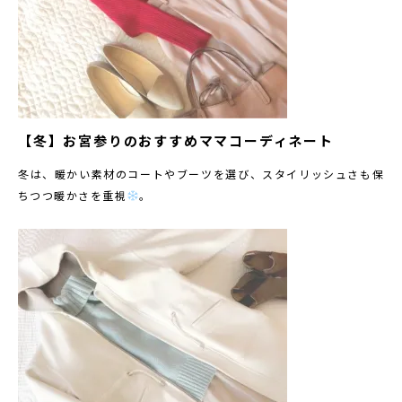
【冬】お宮参りのおすすめママコーディネート
冬は、暖かい素材のコートやブーツを選び、スタイリッシュさも保
ちつつ暖かさを重視
。