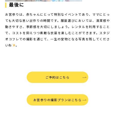
最後に
お宮参りは、赤ちゃんにとって特別なイベントであり、ママにとっ
ても大切な思い出作りの時間です。服装選びにおいては、清潔感や
動きやすさ、季節感を大切にしましょう。レンタルを利用すること
で、コストを抑えつつ素敵な衣装を楽しむことができます。スタジ
オコフレでの撮影を通じて、一生の宝物となる写真を残してくださ
いね
。
ご予約はこちら
お宮参りの撮影プランはこちら