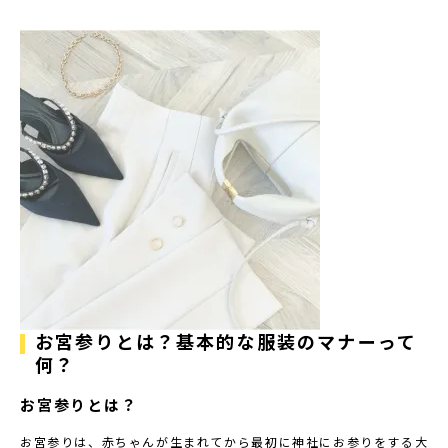
お宮参りとは？基本的な服装のマナーって
何？
お宮参りとは？
お宮参りは、赤ちゃんが生まれてから最初に神社にお参りをする大