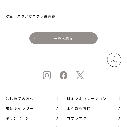
執筆：スタジオコフレ編集部
一覧へ戻る
Top
はじめての方へ
料金シミュレーション
衣装ギャラリー
よくある質問
キャンペーン
コフレマグ