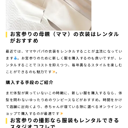
お宮参りの母親（ママ）の衣装はレンタル
がおすすめ
最近では、ママやパパの衣装をレンタルすることが主流になってい
ます
。お宮参りのために新しく服を購入するのも良いですが、レ
ンタルすることでコストを抑えつつ、毎年異なるスタイルを楽しむ
ことができるのも魅力です
。
購入する手段のご紹介
まだ体型が戻っていないこの時期に、新しい服を購入するなら、体
型を問わないゆったりめのワンピースなどがおすすめ。時間をかけ
て店舗に出向くより、赤ちゃんが寝ている隙に選べるオンラインシ
ョップで購入するのが最適です
お宮参りの撮影なら服装もレンタルできる
スタジオコフレで