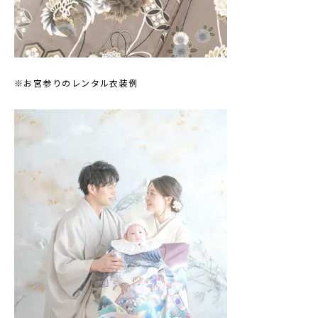
※お宮参りのレンタル衣装例