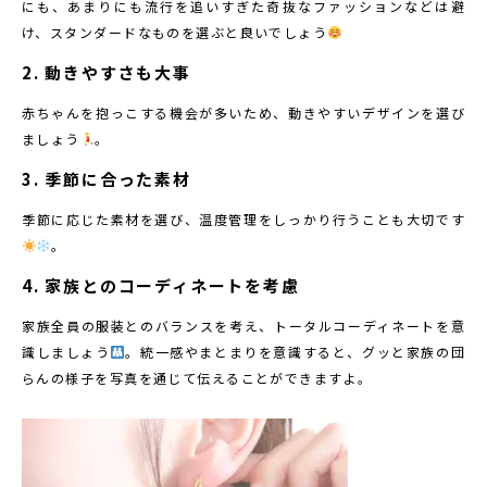
にも、あまりにも流行を追いすぎた奇抜なファッションなどは避
け、スタンダードなものを選ぶと良いでしょう
2. 動きやすさも大事
赤ちゃんを抱っこする機会が多いため、動きやすいデザインを選び
ましょう
。
3. 季節に合った素材
季節に応じた素材を選び、温度管理をしっかり行うことも大切です
。
4. 家族とのコーディネートを考慮
家族全員の服装とのバランスを考え、トータルコーディネートを意
識しましょう
。統一感やまとまりを意識すると、グッと家族の団
らんの様子を写真を通じて伝えることができますよ。