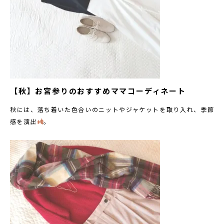
【秋】お宮参りのおすすめママコーディネート
秋には、落ち着いた色合いのニットやジャケットを取り入れ、季節
感を演出
。