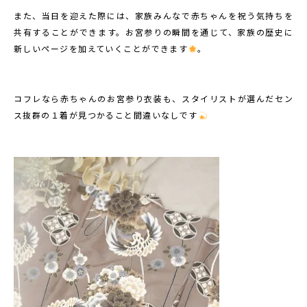
また、当日を迎えた際には、家族みんなで赤ちゃんを祝う気持ちを
共有することができます。お宮参りの瞬間を通じて、家族の歴史に
新しいページを加えていくことができます
。
コフレなら赤ちゃんのお宮参り衣装も、スタイリストが選んだセン
ス抜群の１着が見つかること間違いなしです