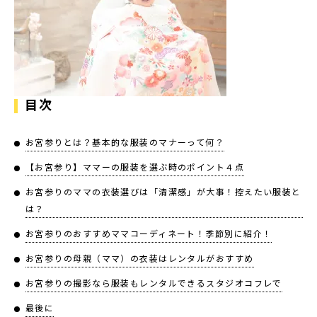
店舗を探す
目次
お宮参りとは？基本的な服装のマナーって何？
【お宮参り】ママーの服装を選ぶ時のポイント４点
お宮参りのママの衣装選びは「清潔感」が大事！控えたい服装と
は？
お宮参りのおすすめママコーディネート！季節別に紹介！
お宮参りの母親（ママ）の衣装はレンタルがおすすめ
お宮参りの撮影なら服装もレンタルできるスタジオコフレで
最後に