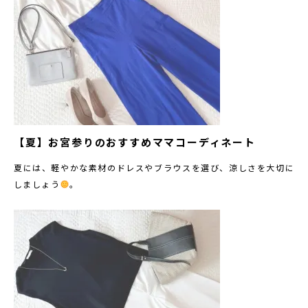
【夏】お宮参りのおすすめママコーディネート
夏には、軽やかな素材のドレスやブラウスを選び、涼しさを大切に
しましょう
。