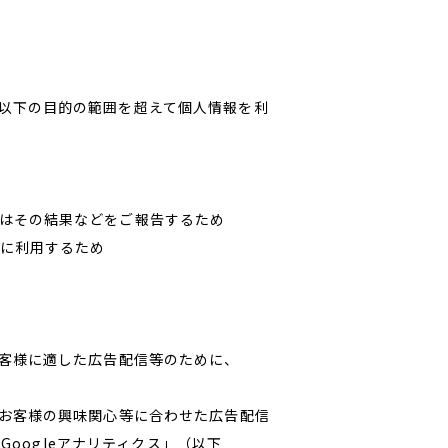
以下の目的の範囲を超えて個人情報を利
はその結果などをご報告するため
に利用するため
お客様に適した広告配信等のために、
にお客様の興味関心等に合わせた広告配信
Googleアナリティクス」（以下