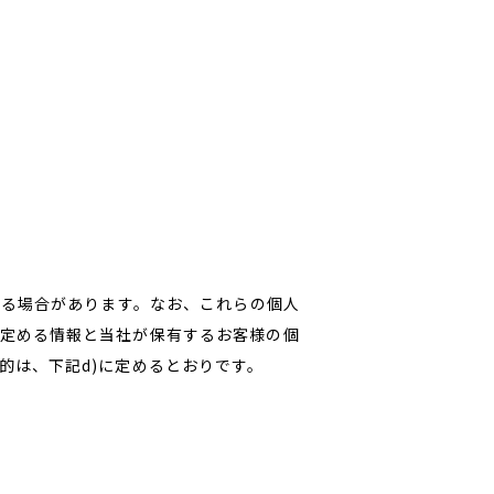
する場合があります。なお、これらの個人
定める情報と当社が保有するお客様の個
的は、下記d)に定めるとおりです。