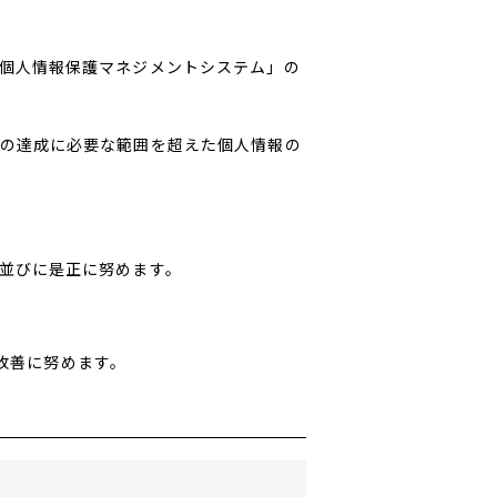
個人情報保護マネジメントシステム」の
の達成に必要な範囲を超えた個人情報の
並びに是正に努めます。
的改善に努めます。