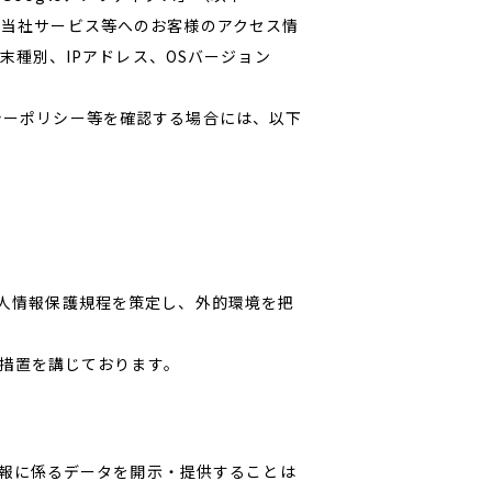
て、当社サービス等へのお客様のアクセス情
種別、IPアドレス、OSバージョン
バシーポリシー等を確認する場合には、以下
、個人情報保護規程を策定し、外的環境を把
措置を講じております。
報に係るデータを開示・提供することは