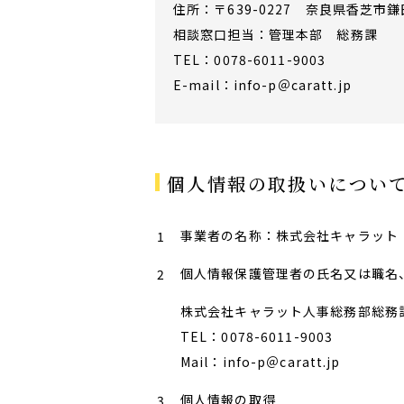
住所：〒639-0227 奈良県香芝市鎌田
相談窓口担当：管理本部 総務課
TEL：0078-6011-9003
E-mail：info-p＠caratt.jp
個人情報の取扱いについ
事業者の名称：株式会社キャラット
個人情報保護管理者の氏名又は職名
株式会社キャラット人事総務部総務
TEL：0078-6011-9003
Mail：info-p＠caratt.jp
個人情報の取得