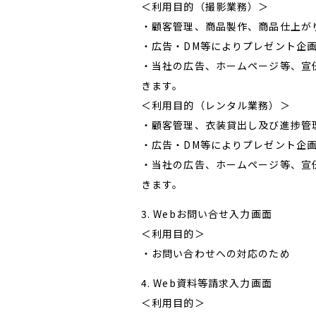
＜利用目的（撮影業務）＞
・顧客管理、商品製作、商品仕上が
・広告・DM等によりプレゼント企
・当社の広告、ホームページ等、宣
きます。
＜利用目的（レンタル業務）＞
・顧客管理、衣装貸出し及び進捗管
・広告・DM等によりプレゼント企
・当社の広告、ホームページ等、宣
きます。
3. Webお問い合せ入力画面
＜利用目的＞
・お問い合わせへの対応のため
4. Web資料等請求入力画面
＜利用目的＞