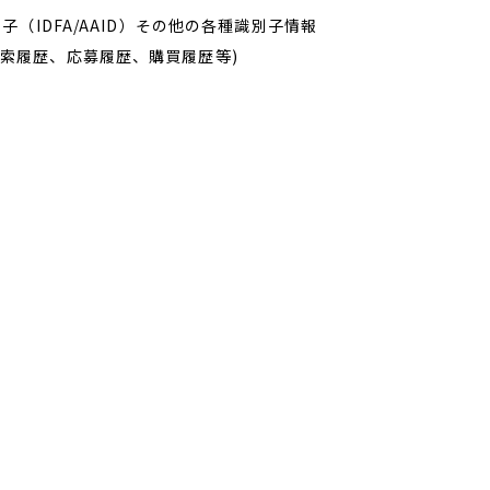
子（IDFA/AAID）その他の各種識別子情報
索履歴、応募履歴、購買履歴等)