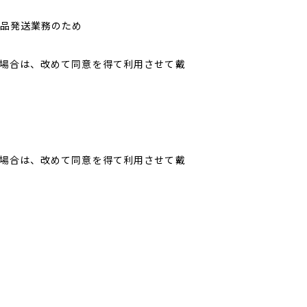
品発送業務のため
場合は、改めて同意を得て利用させて戴
場合は、改めて同意を得て利用させて戴