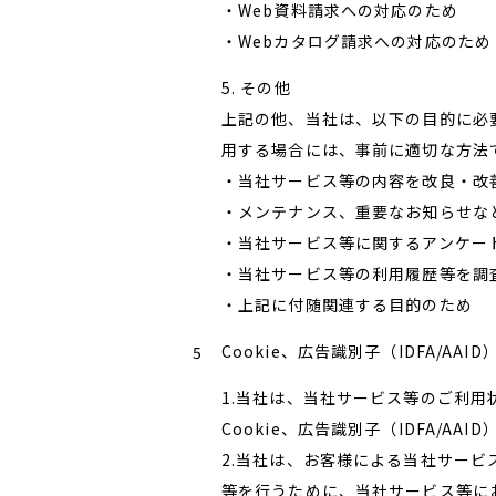
・Web資料請求への対応のため
・Webカタログ請求への対応のため
5. その他
上記の他、当社は、以下の目的に必
用する場合には、事前に適切な方法
・当社サービス等の内容を改良・改
・メンテナンス、重要なお知らせな
・当社サービス等に関するアンケー
・当社サービス等の利用履歴等を調
・上記に付随関連する目的のため
Cookie、広告識別子（IDFA/AAI
1.当社は、当社サービス等のご利
Cookie、広告識別子（IDFA/
2.当社は、お客様による当社サー
等を行うために、当社サービス等におい