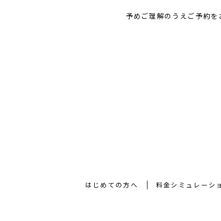
予めご理解のうえご予約を
はじめての方へ
料金シミュレーシ