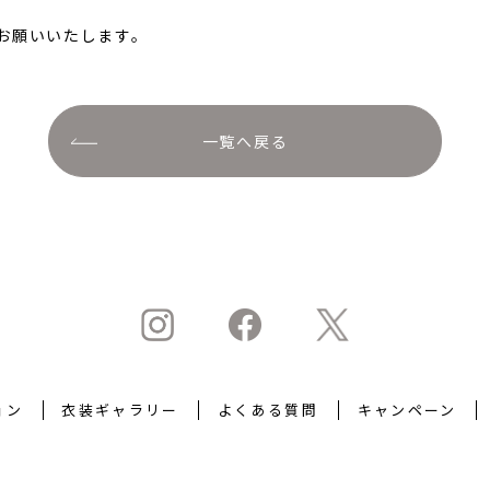
お願いいたします。
一覧へ戻る
ョン
衣装ギャラリー
よくある質問
キャンペーン