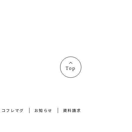
Top
コフレマグ
お知らせ
資料請求