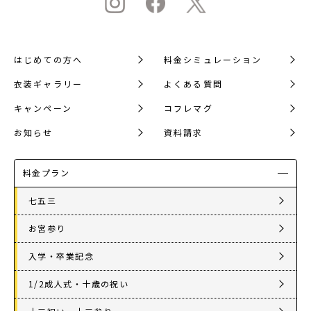
はじめての方へ
料金シミュレーション
衣装ギャラリー
よくある質問
キャンペーン
コフレマグ
お知らせ
資料請求
料金プラン
七五三
お宮参り
入学・卒業記念
1/2成人式・十歳の祝い