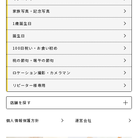
家族写真・記念写真
1歳誕生日
誕生日
100日祝い・お食い初め
桃の節句・端午の節句
ロケーション撮影・カメラマン
リピーター様専用
店舗を探す
個人情報保護方針
運営会社