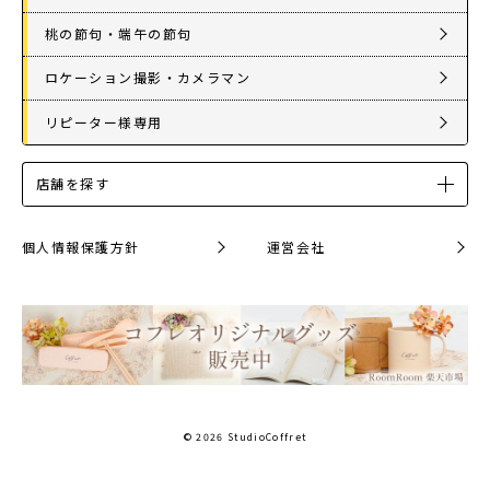
桃の節句・端午の節句
ロケーション撮影・カメラマン
リピーター様専用
店舗を探す
個人情報保護方針
運営会社
© 2026 StudioCoffret