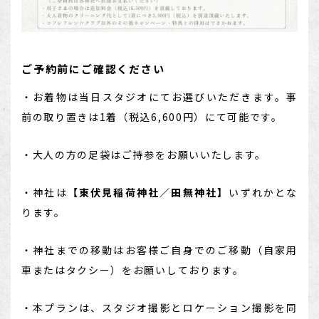
ご予約前にご確認ください
・お着物は当日スタジオにてお選びいただきます。事
前の取り置きは1着（税込6,600円）にて可能です。
・大人の方の足袋はご持参をお願いいたします。
・神社は
【東伏見稲荷神社／田無神社】
いずれかとな
ります。
・神社までの移動はお客様ご自身でのご移動（自家用
車またはタクシー）をお願いしております。
・本プランは、スタジオ撮影とロケーション撮影を同