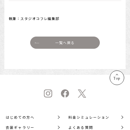
執筆：スタジオコフレ編集部
一覧へ戻る
Top
はじめての方へ
料金シミュレーション
衣装ギャラリー
よくある質問