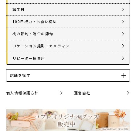
誕生日
100日祝い・お食い初め
桃の節句・端午の節句
ロケーション撮影・カメラマン
リピーター様専用
店舗を探す
個人情報保護方針
運営会社