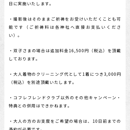
日に実施いたします。
・撮影後はそのままご祈祷をお受けいただくことも可
能です（ご祈祷料は各神社へ直接お支払いくださ
い）。
・双子さまの場合は追加料金16,500円（税込）を頂戴
しております。
・大人着物のクリーニング代として1着につき3,000円
（税込）を別途頂戴いたします。
・コフレフレンドクラブ以外のその他キャンペーン・
特典との併用はできかねます。
・大人の方のお支度をご希望の場合は、10日前までの
予約が必要です。