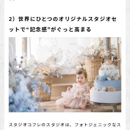
2）世界にひとつのオリジナルスタジオセ
ットで“記念感”がぐっと高まる
スタジオコフレのスタジオは、フォトジェニックなス