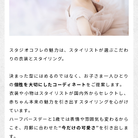
スタジオコフレの魅力は、スタイリストが選ぶこだわ
りの衣装とスタイリング。
決まった型にはめるのではなく、お子さま一人ひとり
の
個性を大切にしたコーディネート
をご提案します。
衣装や小物はスタイリストが国内外からセレクトし、
赤ちゃん本来の魅力を引き出すスタイリングを心がけ
ています。
ハーフバースデーと1歳では表情や雰囲気も変わるから
こそ、月齢に合わせた
“今だけの可愛さ”
を引き出しま
す。