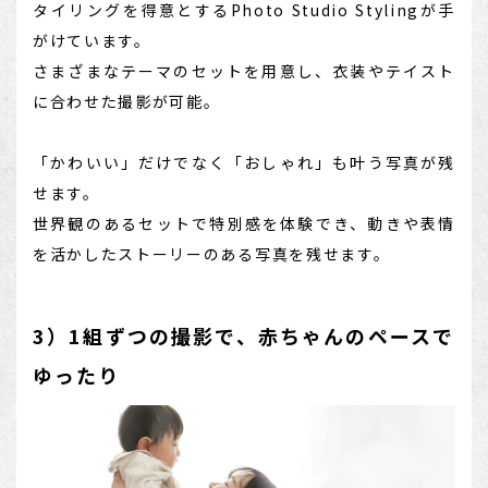
タイリングを得意とするPhoto Studio Stylingが手
がけています。
さまざまなテーマのセットを用意し、衣装やテイスト
に合わせた撮影が可能。
「かわいい」だけでなく「おしゃれ」も叶う写真が残
せます。
世界観のあるセットで特別感を体験でき、動きや表情
を活かしたストーリーのある写真を残せます。
3）1組ずつの撮影で、赤ちゃんのペースで
ゆったり