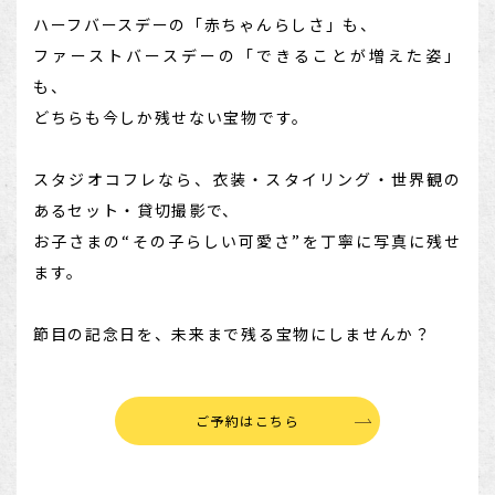
ハーフバースデーの「赤ちゃんらしさ」も、
ファーストバースデーの「できることが増えた姿」
も、
どちらも今しか残せない宝物です。
スタジオコフレなら、衣装・スタイリング・世界観の
あるセット・貸切撮影で、
お子さまの“その子らしい可愛さ”を丁寧に写真に残せ
ます。
節目の記念日を、未来まで残る宝物にしませんか？
ご予約はこちら