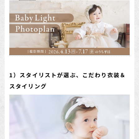
1）スタイリストが選ぶ、こだわり衣装＆
スタイリング