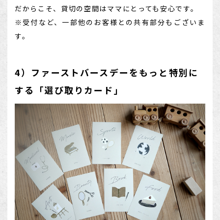
だからこそ、貸切の空間はママにとっても安心です。
※受付など、一部他のお客様との共有部分もございま
す。
4）ファーストバースデーをもっと特別に
する「選び取りカード」