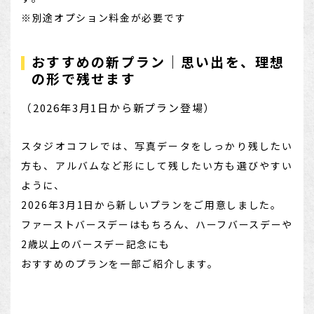
※別途オプション料金が必要です
おすすめの新プラン｜思い出を、理想
の形で残せます
（2026年3月1日から新プラン登場）
スタジオコフレでは、写真データをしっかり残したい
方も、アルバムなど形にして残したい方も選びやすい
ように、
2026年3月1日から新しいプランをご用意しました。
ファーストバースデーはもちろん、ハーフバースデーや
2歳以上のバースデー記念にも
おすすめのプランを一部ご紹介します。