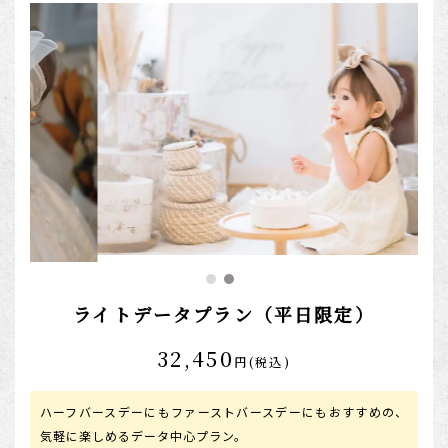
ライトデータプラン（平日限定）
32,450
円(税込)
ハーフバースデーにもファーストバースデーにもおすすめの、
気軽に楽しめるデータ中心プラン。