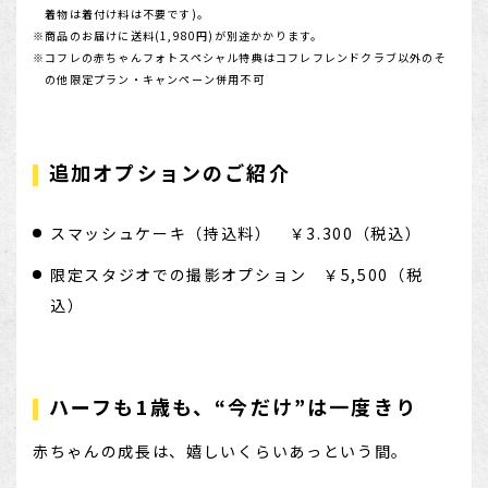
着物は着付け料は不要です)。
商品のお届けに送料(1,980円)が別途かかります。
コフレの赤ちゃんフォトスペシャル特典はコフレフレンドクラブ以外のそ
の他限定プラン・キャンペーン併用不可
追加オプションのご紹介
スマッシュケーキ（持込料） ￥3.300（税込）
限定スタジオでの撮影オプション ￥5,500（税
込）
ハーフも1歳も、“今だけ”は一度きり
赤ちゃんの成長は、嬉しいくらいあっという間。