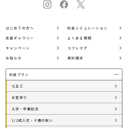
はじめての方へ
料金シミュレーション
衣装ギャラリー
よくある質問
キャンペーン
コフレマグ
お知らせ
資料請求
料金プラン
七五三
お宮参り
入学・卒業記念
1/2成人式・十歳の祝い