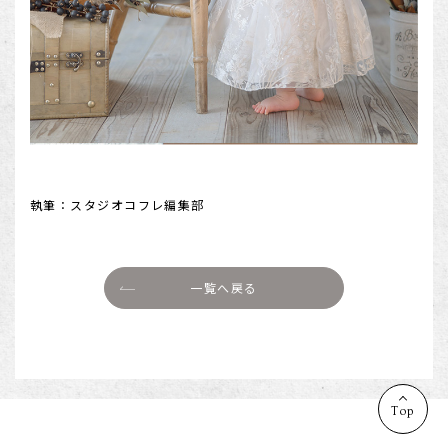
執筆：スタジオコフレ編集部
一覧へ戻る
Top