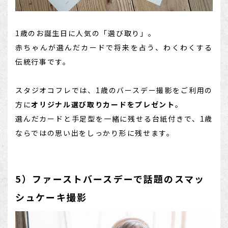
1歳のお誕生日に人気の「選び取り」。
赤ちゃんが選んだカードで将来を占う、わくわくする
伝統行事です。
スタジオコフレでは、1歳のバースデー撮影をご利用の
方に
オリジナル選び取りカードをプレゼント
。
選んだカードと手足型を一緒に残せる台紙付きで、1歳
ならではの思い出をしっかり形に残せます。
5）ファーストバースデーで話題のスマッ
シュケーキ撮影