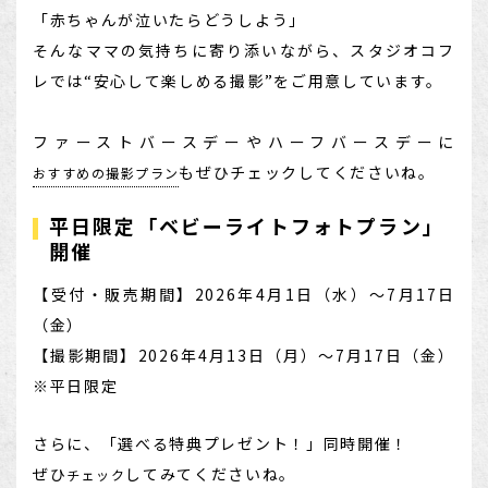
「赤ちゃんが泣いたらどうしよう」
そんなママの気持ちに寄り添いながら、スタジオコフ
レでは“安心して楽しめる撮影”をご用意しています。
ファーストバースデーやハーフバースデーに
もぜひチェックしてくださいね。
おすすめの撮影プラン
平日限定「ベビーライトフォトプラン」
開催
【受付・販売期間】2026年4月1日（水）～7月17日
（金）
【撮影期間】2026年4月13日（月）～7月17日（金）
※平日限定
さらに、「選べる特典プレゼント！」同時開催！
ぜひ
してみてくださいね。
チェック