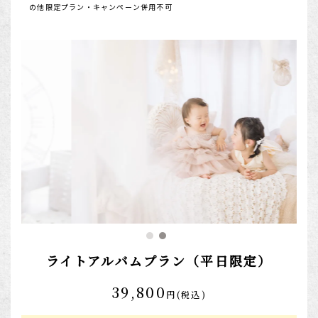
の他限定プラン・キャンペーン併用不可
ライトアルバムプラン（平日限定）
39,800
円(税込)