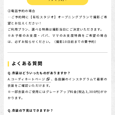
②電話予約の場合
‥ご予約時に【有松スタジオ】オープニングプランで撮影ご希
望とお伝えください！
ご利用プラン、選べる特典は撮影当日にご決定いただきます。
※お子様のお支度・パパ、ママのお支度特典をご希望の場合
は、必ずお知らせください。（撮影10日前までの要予約）
よくある質問
Q.衣装はどういったものがありますか？
A.
コーディネートページ
、各店舗のインスタグラムで最新の
衣装をご確認いただけます。
※一部衣装のご使用にはグレードアップ料金(税込3,300円)がか
かります。
Q.衣装の下見はできますか？