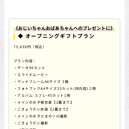
《おじいちゃんおばあちゃんへのプレゼントに》
◆ オープニングギフトプラン
73,600円（税込）
プラン内容：
・データ90カット
・スライドムービー
・ウッドフレームA6サイズ 3個
・フォトブックA4サイズ35カット(同内容) 2冊
・アルバム-スフレ-45カット1冊
・メインのお子様衣装【2着まで】
・ごきょうだい衣装【2着まで】
・メインのお子さまのソロ撮影
・ごきょうだい撮影