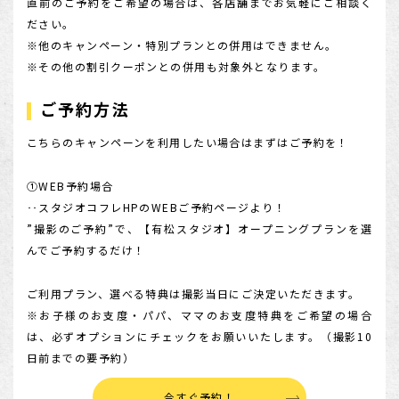
直前のご予約をご希望の場合は、各店舗までお気軽にご相談く
ださい。
※他のキャンペーン・特別プランとの併用はできません。
※その他の割引クーポンとの併用も対象外となります。
ご予約方法
こちらのキャンペーンを利用したい場合はまずはご予約を！
①WEB予約場合
‥スタジオコフレHPのWEBご予約ページより！
”撮影のご予約”で、【有松スタジオ】オープニングプランを選
んでご予約するだけ！
ご利用プラン、選べる特典は撮影当日にご決定いただきます。
※お子様のお支度・パパ、ママのお支度特典をご希望の場合
は、必ずオプションにチェックをお願いいたします。（撮影10
日前までの要予約）
今すぐ予約！