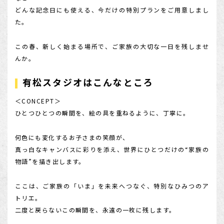
どんな記念日にも使える、今だけの特別プランをご用意しまし
店舗を探す
た。
この春、新しく始まる場所で、ご家族の大切な一日を残しませ
んか。
有松スタジオはこんなところ
＜CONCEPT＞
ひとつひとつの瞬間を、絵の具を重ねるように、丁寧に。
何色にも変化するお子さまの笑顔が、
真っ白なキャンバスに彩りを添え、世界にひとつだけの“家族の
物語”を描き出します。
ここは、ご家族の「いま」を未来へつなぐ、特別なひみつのア
トリエ。
二度と戻らないこの瞬間を、永遠の一枚に残します。