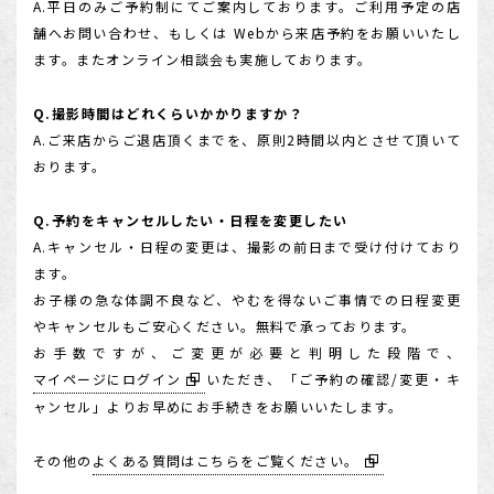
A.平日のみご予約制にてご案内しております。ご利用予定の店
舗へお問い合わせ、もしくは Webから来店予約をお願いいたし
ます。またオンライン相談会も実施しております。
Q.撮影時間はどれくらいかかりますか？
A.ご来店からご退店頂くまでを、原則2時間以内とさせて頂いて
おります。
Q.予約をキャンセルしたい・日程を変更したい
A.キャンセル・日程の変更は、撮影の前日まで受け付けており
ます。
お子様の急な体調不良など、やむを得ないご事情での日程変更
やキャンセルもご安心ください。無料で承っております。
お手数ですが、ご変更が必要と判明した段階で、
マイページにログイン
いただき、「ご予約の確認/変更・キ
ャンセル」よりお早めにお手続きをお願いいたします。
その他の
よくある質問はこちらをご覧ください。