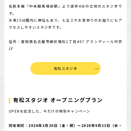
名鉄本線「中央競馬場前駅」より徒歩4分の立地のスタジオで
す。
お車15分圏内に神社もあり、七五三やお宮参りのお詣りにもア
クセスしやすいスタジオです。
住所：愛知県名古屋市緑区境松1丁目407 グランディール中京
1F
有松スタジオ
有松スタジオ オープニングプラン
OPENを記念した、今だけの特別キャンペーン
開催期間：
2026年3月20日（金・祝）〜2026年9月23日（水・