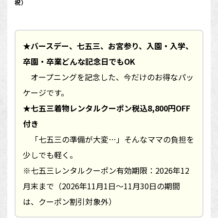
祝）
★バースデー、七五三、お宮参り、入園・入学、
卒園・卒業どんな記念日でもOK
オープニングを記念した、今だけのお得なパッ
ケージです。
★七五三着物レンタルクーポン税込8,800円OFF
付き
「七五三の準備が大変…」そんなママの負担を
少しでも軽く。
※七五三レンタルクーポン有効期限：2026年12
月末まで（2026年11月1日～11月30日の期間
は、クーポン割引対象外）