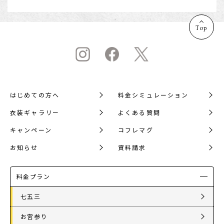
Top
はじめての方へ
料金シミュレーション
衣装ギャラリー
よくある質問
キャンペーン
コフレマグ
お知らせ
資料請求
料金プラン
七五三
お宮参り