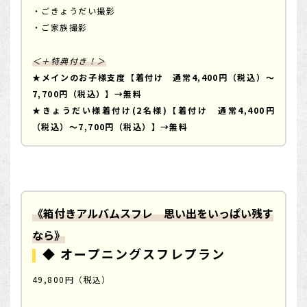
・ごきょうだい撮影
・ご家族撮影
＜＋特典付き！＞
★メインのお子様支度【着付け 通常4,400円（税込）～
7,700円（税込）】→無料
★きょうだい様着付け(2名様)【着付け 通常4,400円
（税込）～7,700円（税込）】→無料
《箱付きアルバムスフレ 思い出をいっぱい残す
なら》
◆ オープニングスフレプラン
49,800円（税込）