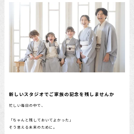
新しいスタジオでご家族の記念を残しませんか
忙しい毎日の中で、
「ちゃんと残しておいてよかった」
そう思える未来のために。