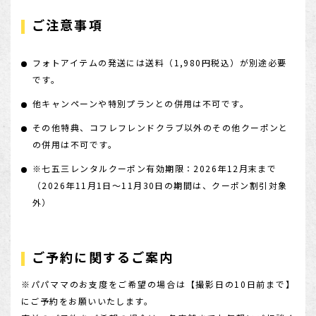
ご注意事項
フォトアイテムの発送には送料（1,980円税込）が別途必要
です。
他キャンペーンや特別プランとの併用は不可です。
その他特典、コフレフレンドクラブ以外のその他クーポンと
の併用は不可です。
※七五三レンタルクーポン有効期限：2026年12月末まで
（2026年11月1日～11月30日の期間は、クーポン割引対象
外）
ご予約に関するご案内
※パパママのお支度をご希望の場合は【撮影日の10日前まで】
にご予約をお願いいたします。