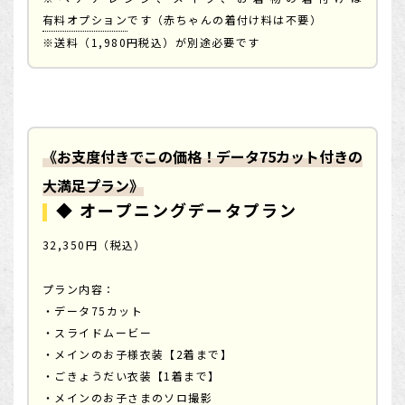
有料オプション
です（赤ちゃんの着付け料は不要）
※送料（1,980円税込）が別途必要です
《お支度付きでこの価格！データ75カット付きの
大満足プラン》
◆ オープニングデータプラン
32,350円（税込）
プラン内容：
・データ75カット
・スライドムービー
・メインのお子様衣装【2着まで】
・ごきょうだい衣装【1着まで】
・メインのお子さまのソロ撮影