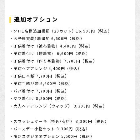
追加オプション
・ソロ1名様追加撮影（20カット）16,500円（税込）
・お子様衣装1着追加 6,600円（税込）
・子供着付け（被布着物）4,400円（税込）
・子供着付け（袴着物） 6,600円（税込）
・子供着付け（作り帯着物）7,700円（税込）
・子供ヘアアレンジ 4,400円（税込）
・子供日本髪 7,700円（税込）
・子供手結び帯 6,600円（税込）
・パパ着付け 7,700円（税込）
・ママ着付け 8,800円（税込）
・大人ヘアアレンジ（ウィッグ） 3,300円（税込）
・スマッシュケーキ（持込/有料） 3,300円（税込）
・バースデー小物セット 3,300円（税込）
・限定スタジオオプション 5,500円（税込）