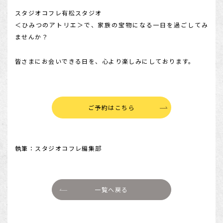
スタジオコフレ有松スタジオ
＜ひみつのアトリエ＞で、家族の宝物になる一日を過ごしてみ
ませんか？
皆さまにお会いできる日を、心より楽しみにしております。
ご予約はこちら
執筆：スタジオコフレ編集部
一覧へ戻る