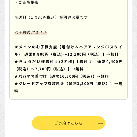
・ご家族撮影
※送料（1,980円税込）が別途必要です
＜＋特典付き！＞
★メインのお子様支度【着付け＆ヘアアレンジ(2スタイ
ル) 通常8,800円（税込)～12,100円（税込）】→無料
★きょうだい様着付け(2名様)【着付け 通常4,400円
（税込）～7,700円（税込）】→無料
★パパママ着付け【通常16,500円（税込)】→無料
★グレードアップ衣装料金【通常3,300円（税込）】→無
料
ご予約はこちら