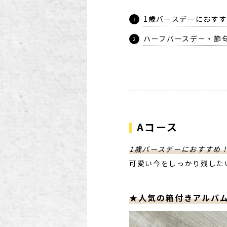
1歳バースデーにおす
ハーフバースデー・節
Aコース
1歳バースデーにおすすめ
可愛い今をしっかり残した
★人気の箱付きアルバム