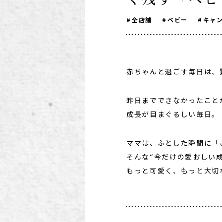
全店舗
ベビー
キャ
赤ちゃんと過ごす毎日は、
昨日までできなかったこと
成長が目まぐるしい毎日。
ママは、ふとした瞬間に「
そんな“今だけの愛おしい
もっと可愛く、もっと大切