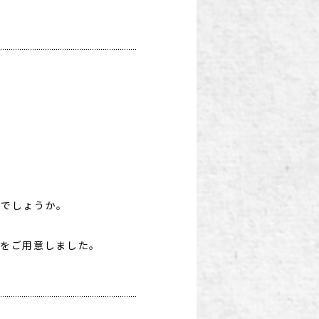
いでしょうか。
をご用意しました。