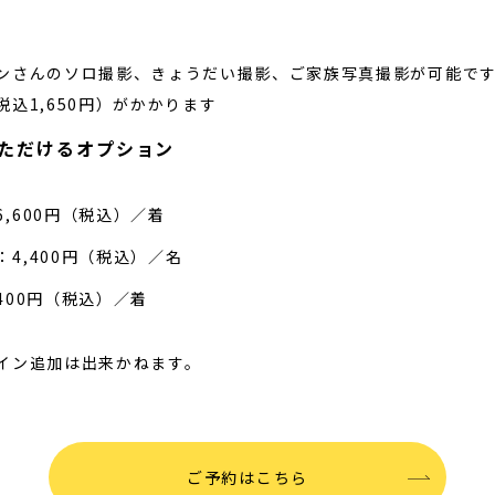
ンさんのソロ撮影、きょうだい撮影、ご家族写真撮影が可能で
込1,650円）がかかります
いただけるオプション
,600円（税込）／着
4,400円（税込）／名
400円（税込）／着
イン追加は出来かねます。
ご予約はこちら