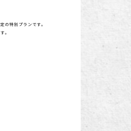
限定の特別プランです。
ます。