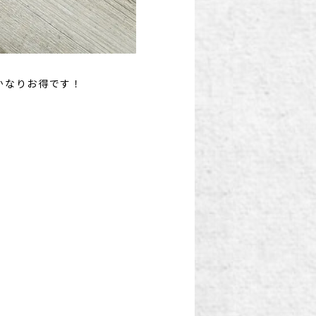
かなりお得です！