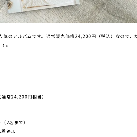
人気のアルバムです。通常販売価格24,200円（税込）なので、
ます。
）
通常24,200円相当）
（2名まで）
1着追加