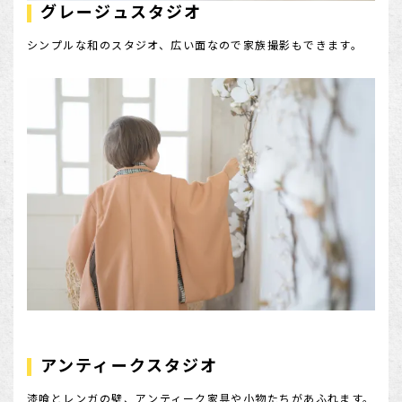
グレージュスタジオ
シンプルな和のスタジオ、広い面なので家族撮影もできます。
アンティークスタジオ
漆喰とレンガの壁、アンティーク家具や小物たちがあふれます。