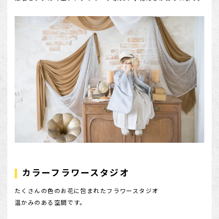
カラーフラワースタジオ
たくさんの色のお花に包まれたフラワースタジオ
温かみのある空間です。