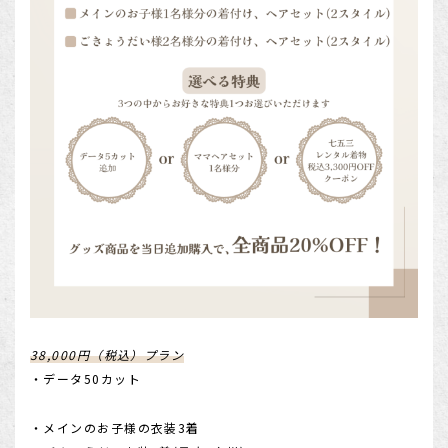
38,000円（税込）プラン
・データ50カット
・メインのお子様の衣装3着