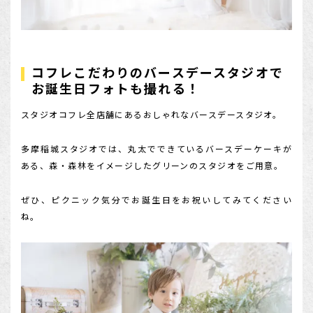
コフレこだわりのバースデースタジオで
お誕生日フォトも撮れる！
スタジオコフレ全店舗にあるおしゃれなバースデースタジオ。
多摩稲城スタジオでは、丸太でできているバースデーケーキが
ある、森・森林をイメージしたグリーンのスタジオをご用意。
ぜひ、ピクニック気分でお誕生日をお祝いしてみてください
ね。