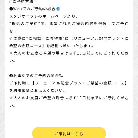
◻︎ご予約方法◻︎
❶Webでのご予約の場合
スタジオコフレのホームページより、
”撮影のご予約”で、希望されるご撮影内容を選択してご予約
を！
その際に”ご相談／ご希望欄”に【リニューアル記念プラン・ご
希望の金額コース】を記載お願いいたします。
※大人のお支度ご希望の場合は必ず10日前までにご予約くださ
い。
❷お電話でのご予約の場合
ご予約時に【リニューアル記念プラン・ご希望の金額コース】
を利用希望とお伝えください。
※大人のお支度ご希望の場合は必ず10日前までにご予約くださ
い。
ご予約はこちら