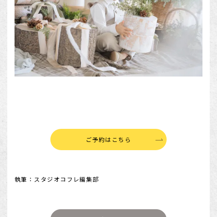
ご予約はこちら
執筆：スタジオコフレ編集部