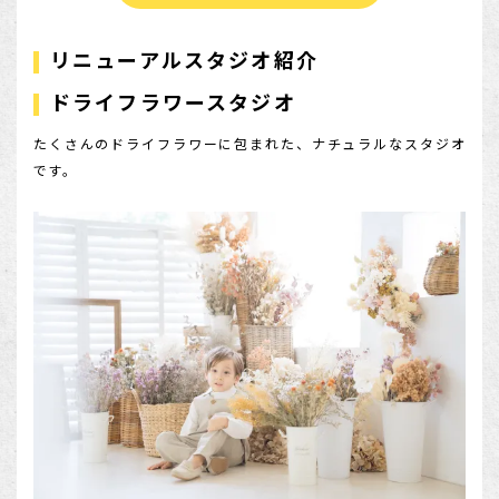
リニューアルスタジオ紹介
ドライフラワースタジオ
たくさんのドライフラワーに包まれた、ナチュラルなスタジオ
です。