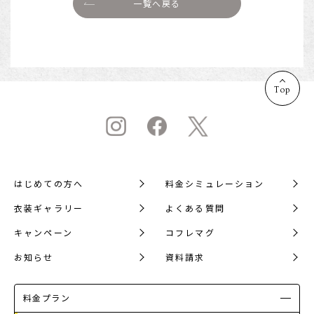
一覧へ戻る
Top
はじめての方へ
料金シミュレーション
衣装ギャラリー
よくある質問
キャンペーン
コフレマグ
お知らせ
資料請求
料金プラン