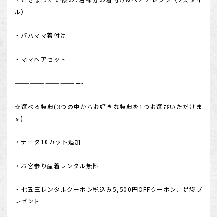
ル）
・パパママ着付け
・ママヘアセット
—————————————-
☆選べる特典(3つの中からお好きな特典を1つお選びいただけま
す)
・データ10カット追加
・お宮参り産着レンタル無料
・七五三レンタルクーポン税込み5,500円OFFクーポン、足袋プ
レゼント