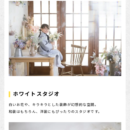
ホワイトスタジオ
白いお花や、キラキラとした装飾が幻想的な空間。
和装はもちろん、洋装にもぴったりのスタジオです。