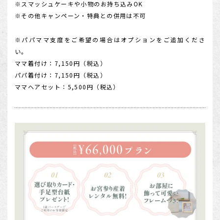
※スマッシュケーキや小物のお持ち込みOK
※その他キャンペーン・特典との併用は不可
※パパママ支度をご希望の場合はオプションをご追加くださ
い。
ママ着付け：7,150円（税込）
パパ着付け：7,150円（税込）
ママへアセット：5,500円（税込）