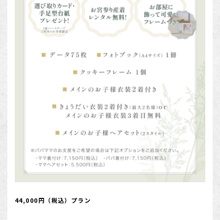
44,000円（税込）プラン