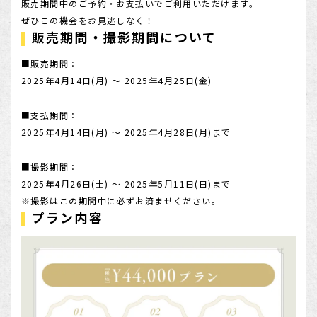
販売期間中のご予約・お支払いでご利用いただけます。
ぜひこの機会をお見逃しなく！
販売期間・撮影期間について
■販売期間：
2025年4月14日(月) ～ 2025年4月25日(金)
■支払期間：
2025年4月14日(月) ～ 2025年4月28日(月)まで
■撮影期間：
2025年4月26日(土) ～ 2025年5月11日(日)まで
※撮影はこの期間中に必ずお済ませください。
プラン内容