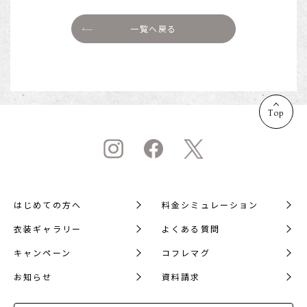
一覧へ戻る
Top
はじめての方へ
料金シミュレーション
衣装ギャラリー
よくある質問
キャンペーン
コフレマグ
お知らせ
資料請求