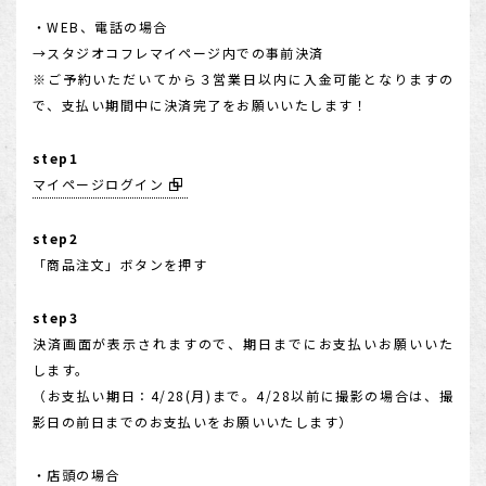
・WEB、電話の場合
→スタジオコフレマイページ内での事前決済
※ご予約いただいてから３営業日以内に入金可能となりますの
で、支払い期間中に決済完了をお願いいたします！
step1
マイページログイン
step2
「商品注文」ボタンを押す
step3
決済画面が表示されますので、期日までにお支払いお願いいた
します。
（お支払い期日：4/28(月)まで。4/28以前に撮影の場合は、撮
影日の前日までのお支払いをお願いいたします）
・店頭の場合