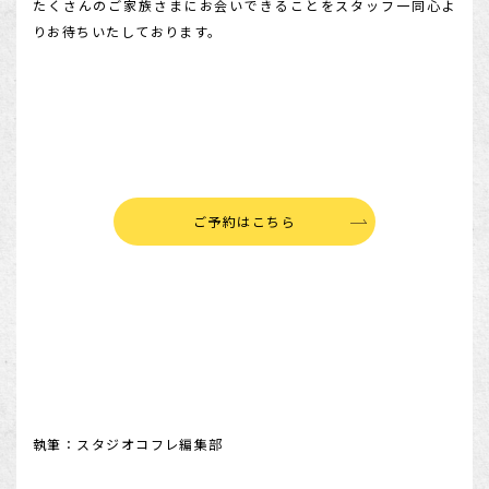
たくさんのご家族さまにお会いできることをスタッフ一同心よ
りお待ちいたしております。
ご予約はこちら
執筆：スタジオコフレ編集部