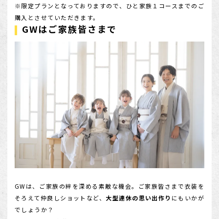
※限定プランとなっておりますので、ひと家族１コースまでのご
購入とさせていただきます。
GWはご家族皆さまで
GWは、ご家族の絆を深める素敵な機会。ご家族皆さまで衣装を
そろえて仲良しショットなど、
大型連休の思い出作り
にもいかが
でしょうか？