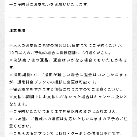
→ご予約時にお支払いをお願いいたします。
注意事項
※大人のお支度ご希望の場合は10日前までにご予約ください。
10日以内のご予約の場合は撮影店舗へご相談ください。
※決済完了後の返品、返金はいかなる場合でもいたしかねま
す。
※撮影期間中にご撮影が難しい場合は返金はいたしかねます
が、通常料金プランでの撮影に変更は可能です。
※撮影期間をすぎますと無効になりますのでご注意ください。
※支払い期間中にお支払いがなかった場合はキャンセル扱いと
なります。
※ご予約いただいております店舗以外の変更は承れません。
※お友達、ご親戚への譲渡は対応いたしかねますので予めご注
意ください。
※こちらの限定プランでは特典・クーポンの併用は不可です。