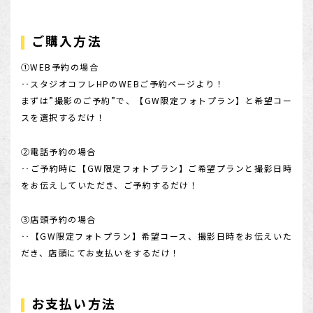
ご購入方法
①WEB予約の場合
‥スタジオコフレHPのWEBご予約ページより！
まずは”撮影のご予約”で、【GW限定フォトプラン】と希望コー
スを選択するだけ！
②電話予約の場合
‥ご予約時に【GW限定フォトプラン】ご希望プランと撮影日時
をお伝えしていただき、ご予約するだけ！
③店頭予約の場合
‥【GW限定フォトプラン】希望コース、撮影日時をお伝えいた
だき、店頭にてお支払いをするだけ！
お支払い方法