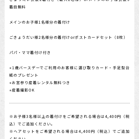
着目無料
メインのお子様1名様分の着付け
ごきょうだい様2名様分の着付けorポストカードセット（8枚）
パパ・ママ着付け付き
⭐︎1歳バースデーでご利用のお客様に選び取りカード・手足型台
紙のプレゼント
⭐︎お宮参り産着レンタル無料つき
⭐︎産着撮影OK
※お子様3名様以上の着付けをご希望される場合は4,400円（税
込）でご追加ください。
※ヘアセットをご希望される場合は4,400円（税込）でご追加
ください。