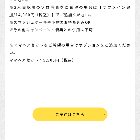
※2人目以降のソロ写真をご希望の場合は【サブメイン追
加/14,300円（税込）】でご追加ください。
※スマッシュケーキや小物のお持ち込みOK
※その他キャンペーン・特典との併用は不可
※ママヘアセットをご希望の場合はオプションをご追加くださ
い。
ママヘアセット：5,500円（税込）
ご予約はこちら