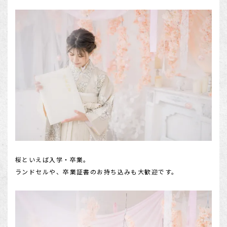
桜といえば入学・卒業。
ランドセルや、卒業証書のお持ち込みも大歓迎です。