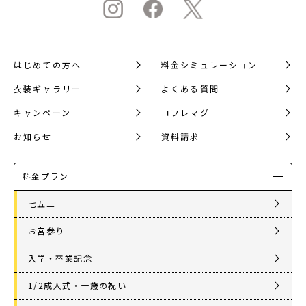
はじめての方へ
料金シミュレーション
衣装ギャラリー
よくある質問
キャンペーン
コフレマグ
お知らせ
資料請求
料金プラン
七五三
お宮参り
入学・卒業記念
1/2成人式・十歳の祝い