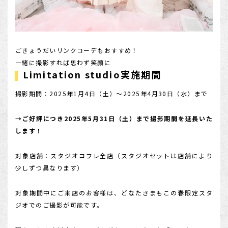
ごきょうだいリンクコーデもおすすめ！
一緒に撮影すれば思わず笑顔に
Limitation studio実施期間
撮影期間：2025年1月4日（土）～2025年4月30日（水）まで
→ご好評につき2025年5月31日（土）まで撮影期間を延長いた
します！
対象店舗：スタジオコフレ全店（スタジオセットは店舗により
少しずつ異なります）
対象期間中にご来店のお客様は、どなたさまもこの春限定スタ
ジオでのご撮影が可能です。