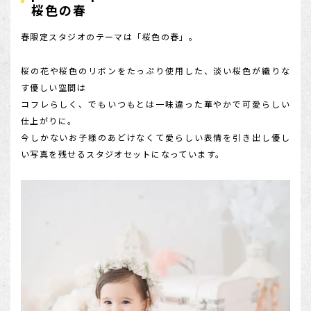
桜色の春
店舗を探す
春限定スタジオのテーマは「桜色の春」。
桜の花や桜色のリボンをたっぷり使用した、淡い桜色が織りな
す優しい空間は
コフレらしく、でもいつもとは一味違った華やかで可愛らしい
仕上がりに。
今しかないお子様のあどけなくて愛らしい表情を引き出し優し
い写真を残せるスタジオセットになっています。