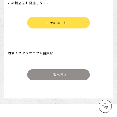
この機会をお見逃しなく。
ご予約はこちら
執筆：スタジオコフレ編集部
一覧へ戻る
Top