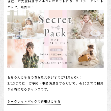
現在、お支度料金やアルバムがセットになった「シークレット
パック」販売中！
もちろんこちらの春限定スタジオのご利用もOK！
2/13までに、ご予約・事前決済をするだけで、4/30までの撮影
がお得になるチャンスです。
シークレットパックの詳細はこちら