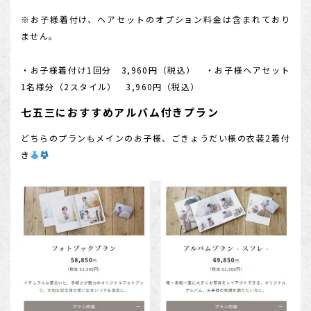
※お子様着付け、ヘアセットのオプション料金は含まれており
ません。
・お子様着付け1回分 3,960円（税込） ・お子様ヘアセット
1名様分（2スタイル） 3,960円（税込）
七五三におすすめアルバム付きプラン
どちらのプランもメインのお子様、ごきょうだい様の衣装2着付
き