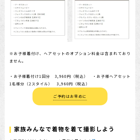
※お子様着付け、ヘアセットのオプション料金は含まれており
ません。
・お子様着付け1回分 3,960円（税込） ・お子様ヘアセット
1名様分（2スタイル） 3,960円（税込）
ご予約はお早めに
家族みんなで着物を着て撮影しよう