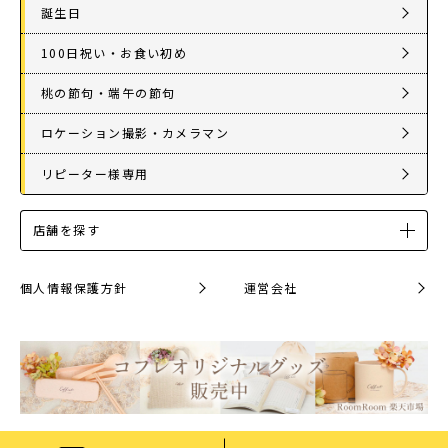
誕生日
100日祝い・お食い初め
桃の節句・端午の節句
ロケーション撮影・カメラマン
リピーター様専用
店舗を探す
個人情報保護方針
運営会社