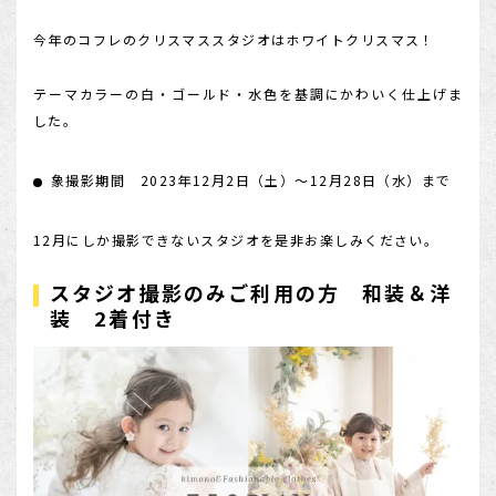
今年のコフレのクリスマススタジオはホワイトクリスマス！
テーマカラーの白・ゴールド・水色を基調にかわいく仕上げま
した。
象撮影期間 2023年12月2日（土）～12月28日（水）まで
12月にしか撮影できないスタジオを是非お楽しみください。
スタジオ撮影のみご利用の方 和装＆洋
装 2着付き