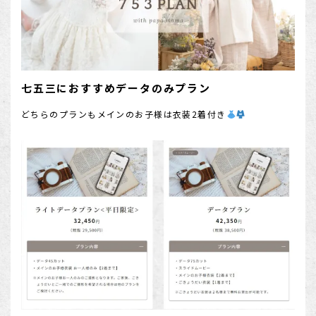
七五三におすすめデータのみプラン
どちらのプランもメインのお子様は衣装2着付き