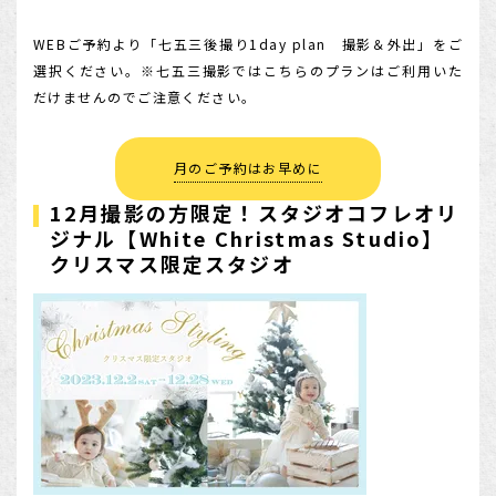
WEBご予約より「七五三後撮り1day plan 撮影＆外出」をご
選択ください。※七五三撮影ではこちらのプランはご利用いた
だけませんのでご注意ください。
月のご予約はお早めに
12月撮影の方限定！スタジオコフレオリ
ジナル【White Christmas Studio】
クリスマス限定スタジオ