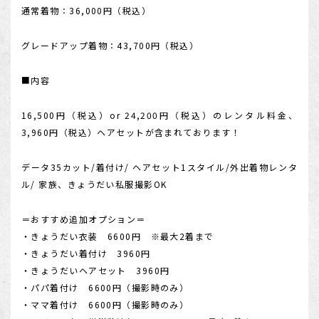
通常着物：36,000円（税込）
店舗を探す
グレードアップ着物：43,700円（税込）
■内容
16,500円（税込）or 24,200円（税込）のレンタル料金、
3,960円（税込）ヘアセットが含まれております！
データ35カット/着付け/ ヘアセット1スタイル/外出着物レンタ
ル/ 家族、きょうだい私服撮影OK
＝おすすめ追加オプション＝
・きょうだい衣装 6600円 ※最大2着まで
・きょうだい着付け 3960円
・きょうだいヘアセット 3960円
・パパ着付け 6600円（撮影時のみ）
・ママ着付け 6600円（撮影時のみ）