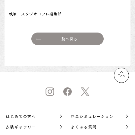
執筆：スタジオコフレ編集部
一覧へ戻る
Top
はじめての方へ
料金シミュレーション
衣装ギャラリー
よくある質問