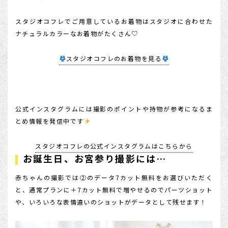
スタジオコフレでご用意しているお着物はスタジオに合わせた
ナチュラルカラーなお着物がたくさん♡
スタジオコフレのお着物を見る
公式インスタグラムには撮影のポイントや持物が参考になるま
とめ情報を発信中です
スタジオコフレの公式インスタグラムはこちらから
お誕生日、お宮参り撮影には…
赤ちゃんの撮影では②のデータ7カット無料をお選びいただく
と、通常プランに＋7カット無料で増やせるのでパーツショット
や、いろいろな表情違いのショットがデータとして残せます！