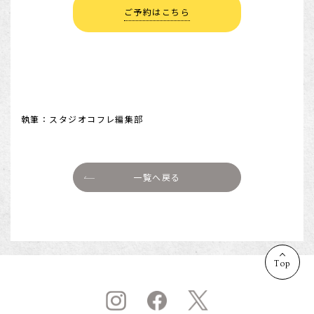
ご予約はこちら
執筆：スタジオコフレ編集部
一覧へ戻る
Top