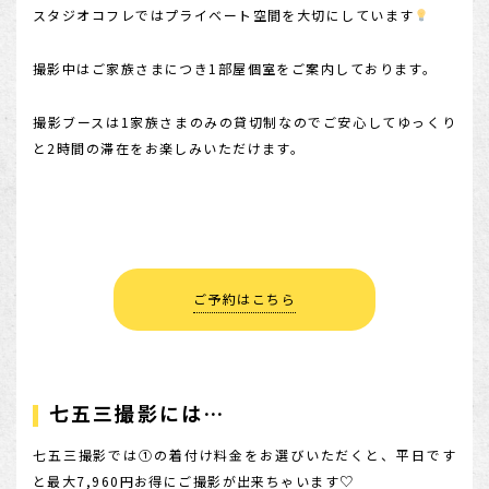
スタジオコフレではプライベート空間を大切にしています
撮影中はご家族さまにつき1部屋個室をご案内しております。
撮影ブースは1家族さまのみの貸切制なのでご安心してゆっくり
と2時間の滞在をお楽しみいただけます。
ご予約はこちら
七五三撮影には…
七五三撮影では①の着付け料金をお選びいただくと、平日です
と最大7,960円お得にご撮影が出来ちゃいます♡