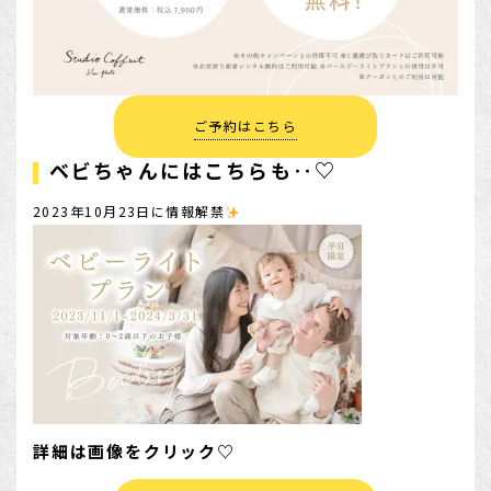
ご予約はこちら
ベビちゃんにはこちらも‥♡
2023年10月23日に情報解禁
詳細は画像をクリック♡