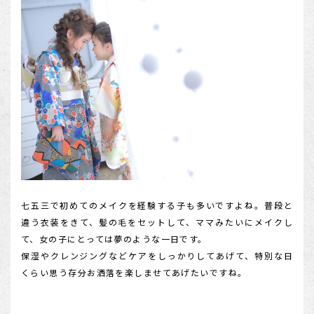
七五三で初めてのメイクを経験する子も多いですよね。普段と
違う衣装をきて、髪の毛をセットして、ママみたいにメイクし
て、女の子にとっては夢のような一日です。
保湿やクレンジングなどケアをしっかりしてあげて、特別な日
くらい思う存分お洒落を楽しませてあげたいですね。