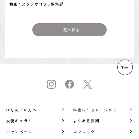
執筆：スタジオコフレ編集部
一覧へ戻る
Top
はじめての方へ
料金シミュレーション
衣装ギャラリー
よくある質問
キャンペーン
コフレマグ