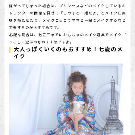
嫌がってしまった場合は、プリンセスなどのメイクしているキ
ャラクターの画像を見せて「この子と一緒だよ」とメイクに興
味を持たせたり、メイクごっこでママと一緒にメイクするなど
工夫するのがおすすめです。
心配な場合は、七五三までにおもちゃのメイク道具でメイクご
っこして遊ぶのもおすすめですよ。
大人っぽくいくのもおすすめ！七歳のメ
イク