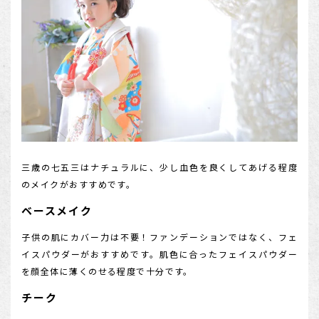
三歳の七五三はナチュラルに、少し血色を良くしてあげる程度
のメイクがおすすめです。
ベースメイク
子供の肌にカバー力は不要！ファンデーションではなく、フェ
イスパウダーがおすすめです。肌色に合ったフェイスパウダー
を顔全体に薄くのせる程度で十分です。
チーク