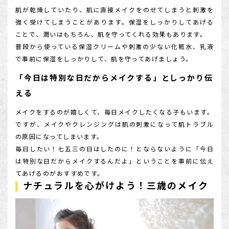
肌が乾燥していたり、肌に直接メイクをのせてしまうと刺激を
強く受けてしまうことがあります。保湿をしっかりしてあげる
ことで、潤いはもちろん、肌を守ってくれる効果もあります。
普段から使っている保湿クリームや刺激の少ない化粧水、乳液
で事前に保湿をしっかりして、肌を守ってあげましょう。
「今日は特別な日だからメイクする」としっかり伝
える
メイクをするのが嬉しくて、毎日メイクしたくなる子もいます。
ですが、メイクやクレンジングは肌の刺激になって肌トラブル
の原因になってしまいます。
毎日したい！七五三の日はしたのに！とならないように「今日
は特別な日だからメイクするんだよ」ということを事前に伝え
てあげるのがおすすめです。
ナチュラルを心がけよう！三歳のメイク