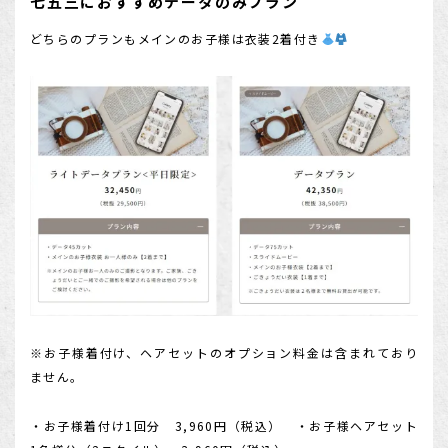
七五三におすすめデータのみプラン
どちらのプランもメインのお子様は衣装2着付き
※お子様着付け、ヘアセットのオプション料金は含まれており
ません。
・お子様着付け1回分 3,960円（税込） ・お子様ヘアセット