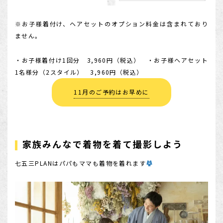
※お子様着付け、ヘアセットのオプション料金は含まれており
ません。
・お子様着付け1回分 3,960円（税込） ・お子様ヘアセット
1名様分（2スタイル） 3,960円（税込）
11月のご予約はお早めに
家族みんなで着物を着て撮影しよう
七五三PLANはパパもママも着物を着れます