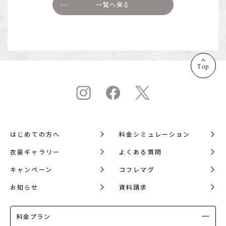
一覧へ戻る
Top
はじめての方へ
料金シミュレーション
衣装ギャラリー
よくある質問
キャンペーン
コフレマグ
お知らせ
資料請求
料金プラン