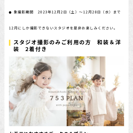
象撮影期間 2023年12月2日（土）～12月28日（水）まで
12月にしか撮影できないスタジオを是非お楽しみください。
スタジオ撮影のみご利用の方 和装＆洋
装 2着付き