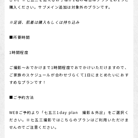
購入ください。サブメイン追加は対象外のプランです。
※足袋、肌着は購入もしくは持ち込み
■所要時間
1時間程度
ご撮影～おでかけまで1時間程度でおでかけいただけますので、
ご家族のスケジュールが合わせづらくて1日にまとめたいにおす
すめなプランです！
■ご予約方法
WEBご予約より「七五三1day plan 撮影＆外出」をご選択く
ださい。※七五三撮影ではこちらのプランはご利用いただけま
せんのでご注意ください。