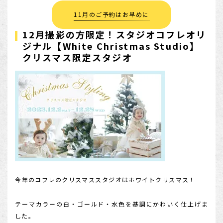
11月のご予約はお早めに
12月撮影の方限定！スタジオコフレオリ
ジナル【White Christmas Studio】
クリスマス限定スタジオ
今年のコフレのクリスマススタジオはホワイトクリスマス！
テーマカラーの白・ゴールド・水色を基調にかわいく仕上げま
した。