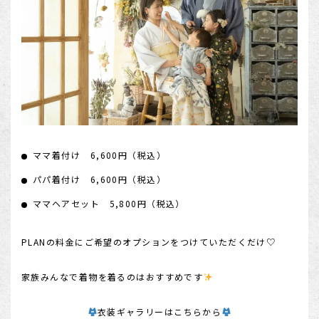
ママ着付け 6,600円（税込）
パパ着付け 6,600円（税込）
ママヘアセット 5,800円（税込）
PLANの料金にご希望のオプションをつけていただくだけ♡
家族みんなで着物を着るのはおすすめです
衣装ギャラリーはこちらから