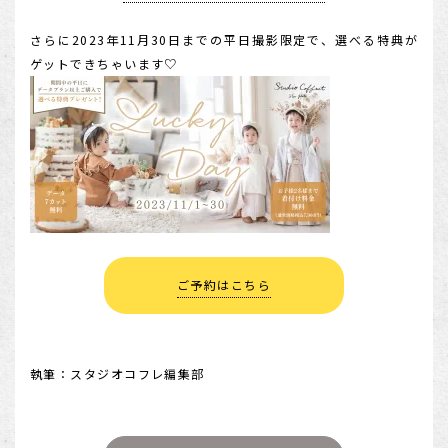
さらに2023年11月30日までの平日撮影限定で、選べる特典が
ゲットできちゃいます♡
ご予約はこちら
執筆：スタジオコフレ編集部