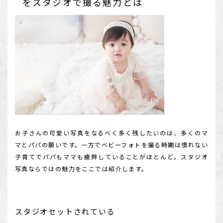
をスタジオで撮る魅力とは
お子さんの可愛い写真をなるべく多く残したいのは、多くのマ
マとパパの願いです。一方でベビーフォトを撮る時期は慣れない
子育てでパパもママも疲弊していることがほとんど。スタジオ
写真ならではの魅力をここでは紹介します。
スタジオセットされている