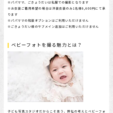
※パパママ、ごきょうだいは私服での撮影となります
※お衣装ご着用希望の場合は洋装衣装のみ1名様6,600円にて承
ります
※パパママの和装オプションはご利用いただけません
※ごきょうだい様のサブメイン追加はご利用いただけません
ベビーフォトを撮る魅力とは？
子ども写真スタジオだからこそ思う、弊社の考えとベビーフォ