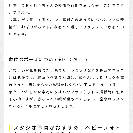
用意しておくと赤ちゃんの表情や行動を思う存分引き出すこと
ができます。
写真にだけ集中すると、つい真剣さのあまりにパパとママの表
情がこわばりがちです。なるべく親子でリラックスできるとい
いですね。
危険なポーズについて知っておこう
かわいい写真を撮りたいあまり、うつ伏せなどを長時間するこ
とは危険です。寝返りを覚えた頃は、頭をぶつけるリスクも高
まります。床に柔らかい絨毯をしくなど、工夫をしましょう。
また、やわらかい素材のタオルやブランケットは撮影時に使え
る小物ですが、赤ちゃんの顔が埋もれてしまい、窒息のリスク
があることも理解しておきましょう。
スタジオ写真がおすすめ！ベビーフォト