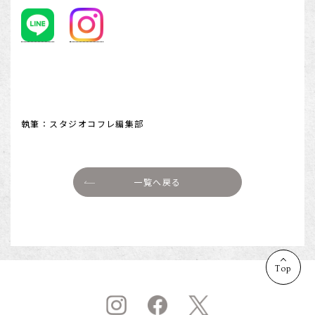
執筆：スタジオコフレ編集部
一覧へ戻る
Top