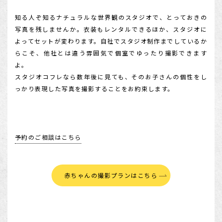
知る人ぞ知るナチュラルな世界観のスタジオで、とっておきの
写真を残しませんか。衣装もレンタルできるほか、スタジオに
よってセットが変わります。自社でスタジオ制作までしているか
らこそ、他社とは違う雰囲気で個室でゆったり撮影できます
よ。
スタジオコフレなら数年後に見ても、そのお子さんの個性をし
っかり表現した写真を撮影することをお約束します。
予約のご相談はこちら
赤ちゃんの撮影プランはこちら