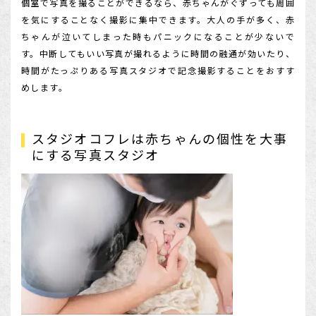
個室で写真を撮ることができるなら、赤ちゃんがぐずっても周囲
を気にすることなく撮影に集中できます。大人の手が多く、赤
ちゃんが泣いてしまった時もパニックになることが少ないで
す。中断してもいい写真が撮れるように時間の融通が効いたり、
時間がたっぷりある写真スタジオで記念撮影することをおすす
めします。
スタジオコフレは赤ちゃんの個性を大事
にする写真スタジオ