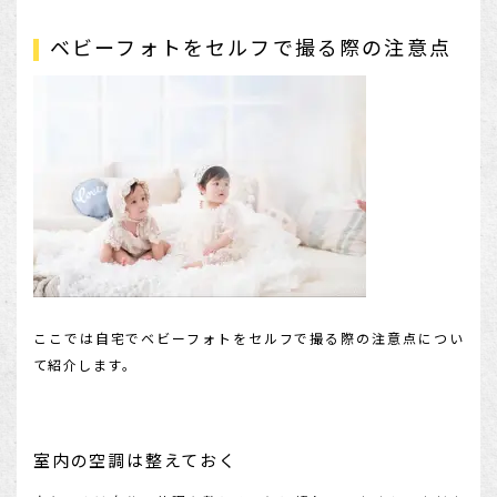
ベビーフォトをセルフで撮る際の注意点
ここでは自宅でベビーフォトをセルフで撮る際の注意点につい
て紹介します。
室内の空調は整えておく