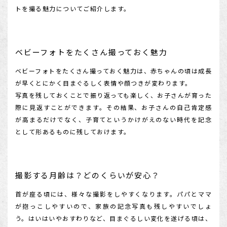
トを撮る魅力についてご紹介します。
ベビーフォトをたくさん撮っておく魅力
ベビーフォトをたくさん撮っておく魅力は、赤ちゃんの頃は成長
が早くとにかく目まぐるしく表情や顔つきが変わります。
写真を残しておくことで振り返っても楽しく、お子さんが育った
際に見返すことができます。その結果、お子さんの自己肯定感
が高まるだけでなく、子育てというかけがえのない時代を記念
として形あるものに残しておけます。
撮影する月齢は？どのくらいが安心？
首が座る頃には、様々な撮影をしやすくなります。パパとママ
が抱っこしやすいので、家族の記念写真も残しやすいでしょ
う。はいはいやおすわりなど、目まぐるしい変化を遂げる頃は、