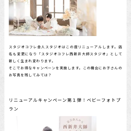
店舗を探す
スタジオコフレ舎人スタジオはこの度リニューアルします。店
名も変更になり「スタジオコフレ西新井大師スタジオ」として
新しく生まれ変わります。
そこでお得なキャンペーンを実施します。この機会にお子さんの
お写真を残してみては？
リニューアルキャンペーン第１弾！ベビーフォトプ
ラン