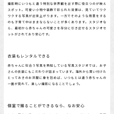
撮影時にいつもと違う特別な世界観を出す際に役立つのが映え
スポット。可愛い小物や装飾で彩られた背景は、見ていてワク
ワクする写真が出来上がります。一方でそのような用意をする
のも子育て中はままならないことが多くあります。スタジオな
ら、最初から赤ちゃんの可愛さを存分に引き出せるスタジオセ
ットがされており安心です。
衣装もレンタルできる
赤ちゃんに似合う写真を熟知している写真スタジオでは、お子
さんの衣装にもこだわりが詰まっています。海外から買い付けた
とっておきのお洋服に身を包めば、いつもとは違う赤ちゃんの
一面が見れて、楽しい撮影になることでしょう。
個室で撮ることができるなら、なお安心