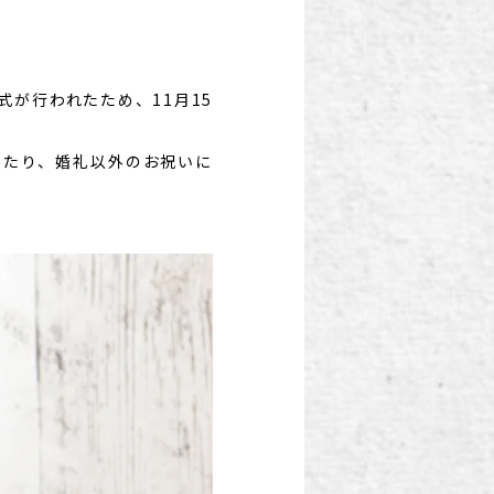
が行われたため、11月15
あたり、婚礼以外のお祝いに