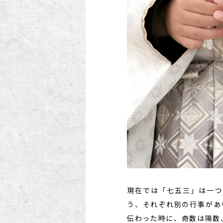
現在では「七五三」は一つ
う、それぞれ別の行事があ
伝わった時に、奇数は陽数