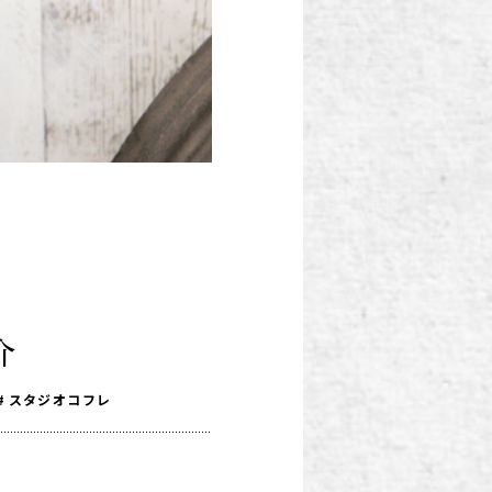
介
スタジオコフレ