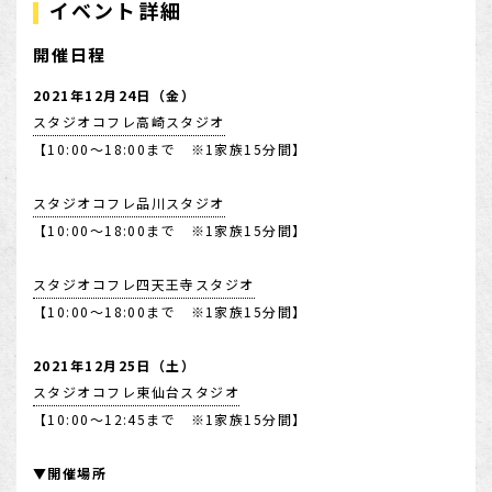
イベント詳細
開催日程
2021年12月24日（金）
スタジオコフレ高崎スタジオ
【10:00～18:00まで ※1家族15分間】
スタジオコフレ品川スタジオ
【10:00～18:00まで ※1家族15分間】
スタジオコフレ四天王寺スタジオ
【10:00～18:00まで ※1家族15分間】
2021年12月25日（土）
スタジオコフレ東仙台スタジオ
【10:00～12:45まで ※1家族15分間】
▼開催場所