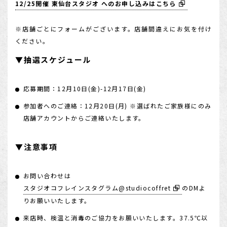
12/25開催 東仙台スタジオ へのお申し込みはこちら
※店舗ごとにフォームがございます。店舗間違えにお気を付け
ください。
▼抽選スケジュール
応募期間：12月10日(金)-12月17日(金)
参加者へのご連絡：12月20日(月) ※選ばれたご家族様にのみ
店舗アカウントからご連絡いたします。
▼注意事項
お問い合わせは
スタジオコフレインスタグラム@studiocoffret
のDMよ
りお願いいたします。
来店時、検温と消毒のご協力をお願いいたします。37.5℃以