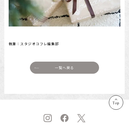
執筆：スタジオコフレ編集部
一覧へ戻る
Top