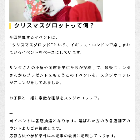
店舗を探す
クリスマスグロットって何？
今回開催するイベントは、
“クリスマスグロッド”
という、イギリス・ロンドンで楽しまれ
ているイベントをベースにしています。
サンタさんの小屋や洞窟を子供たちが探検して、最後にサンタ
さんからプレゼントをもらうこのイベントを、スタジオコフレ
がアレンジをしてみました。
お子様と一緒に素敵な経験をスタジオコフレで。
—
当イベントは各店抽選となります。選ばれた方のみ各店舗アカ
ウントよりご連絡致します。
応募方法や参加条件は本記事の最後に記載しております。