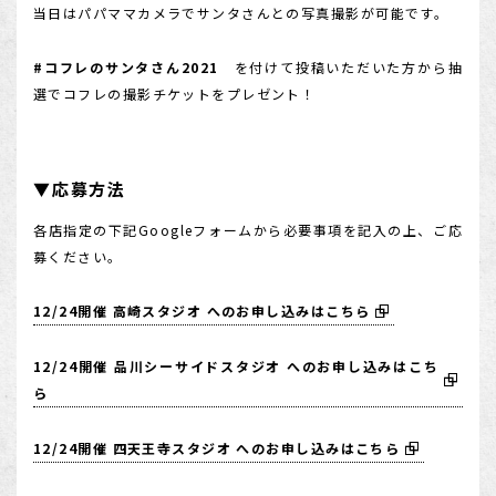
当日はパパママカメラでサンタさんとの写真撮影が可能です。
#コフレのサンタさん2021
を付けて投稿いただいた方から抽
選でコフレの撮影チケットをプレゼント！
▼応募方法
各店指定の下記Googleフォームから必要事項を記入の上、ご応
募ください。
12/24開催 高崎スタジオ へのお申し込みはこちら
12/24開催 品川シーサイドスタジオ へのお申し込みはこち
ら
12/24開催 四天王寺スタジオ へのお申し込みはこちら