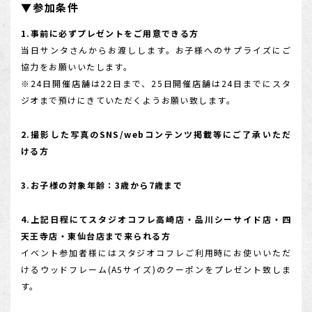
▼参加条件
1.事前に必ずプレゼントをご用意できる方
当日サンタさんからお渡しします。お子様へのサプライズにご
協力をお願いいたします。
※24日開催店舗は22日まで、25日開催店舗は24日までにスタ
ジオまで預けにきていただくようお願い致します。
2.撮影した写真のSNS/webコンテンツ掲載等にご了承いただ
ける方
3.お子様の対象年齢：3歳から7歳まで
4.上記日程にてスタジオコフレ高崎店・品川シーサイド店・四
天王寺店・東仙台店まで来られる方
イベント参加者様にはスタジオコフレご利用時にお使いいただ
けるウッドフレーム(A5サイズ)のクーポンをプレゼント致しま
す。