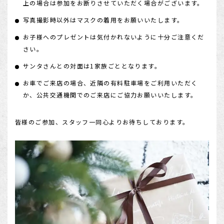
上の場合は参加をお断りさせていただく場合がございます。
写真撮影時以外はマスクの着用をお願いいたします。
お子様へのプレゼントは気付かれないように十分ご注意くだ
さい。
サンタさんとの対面は1家族ごととなります。
お車でご来店の場合、近隣の有料駐車場をご利用いただく
か、公共交通機関でのご来店にご協力お願いいたします。
皆様のご参加、スタッフ一同心よりお待ちしております。