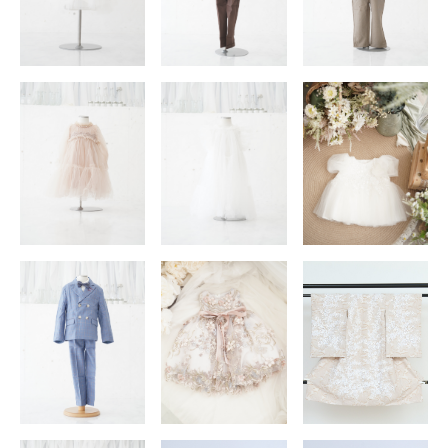
店舗を探す