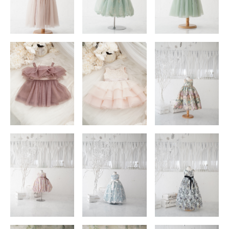
店舗を探す