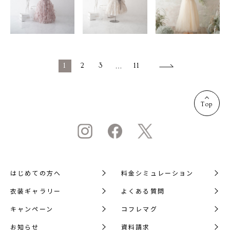
1
2
3
…
11
Top
はじめての方へ
料金シミュレーション
衣装ギャラリー
よくある質問
キャンペーン
コフレマグ
お知らせ
資料請求