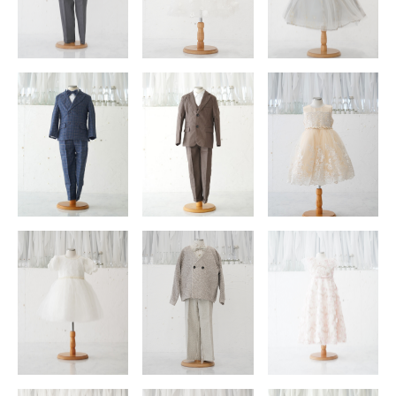
店舗を探す