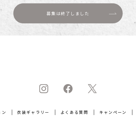
募集は終了しました
ョン
衣装ギャラリー
よくある質問
キャンペーン