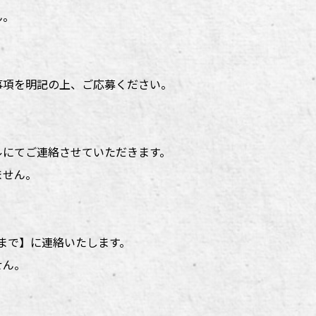
ん。
事項を明記の上、ご応募ください。
ルにてご連絡させていただきます。
ません。
)まで】に連絡いたします。
せん。