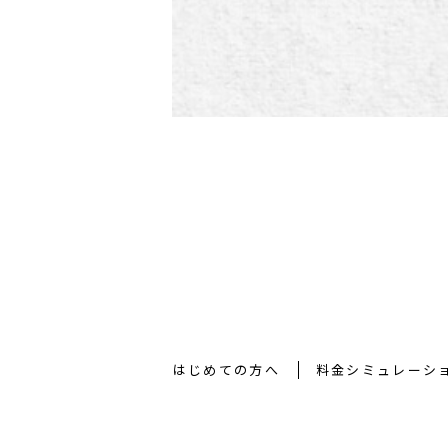
はじめての方へ
料金シミュレーシ