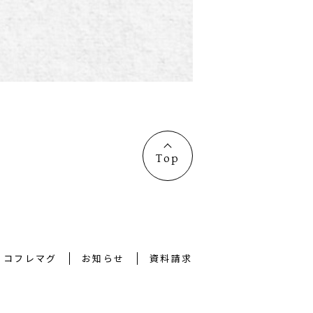
Top
コフレマグ
お知らせ
資料請求