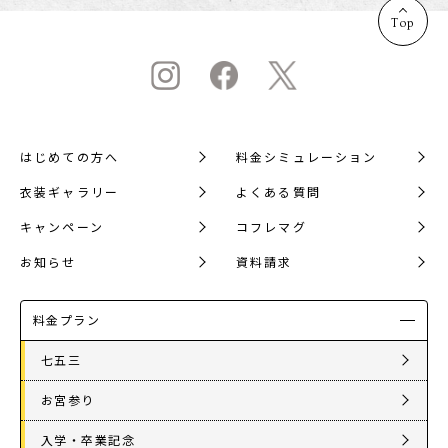
Top
店舗を探す
はじめての方へ
料金シミュレーション
衣装ギャラリー
よくある質問
キャンペーン
コフレマグ
お知らせ
資料請求
料金プラン
七五三
お宮参り
入学・卒業記念