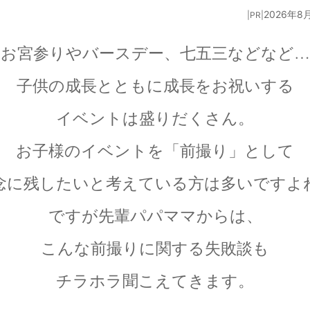
2026年8
|PR|
お宮参りやバースデー、七五三などなど…
子供の成長とともに成長をお祝いする
イベントは盛りだくさん。
お子様のイベントを「前撮り」として
念に残したいと考えている方は多いですよ
ですが先輩パパママからは、
こんな前撮りに関する失敗談も
チラホラ聞こえてきます。