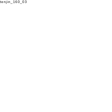
tenjin_160_03