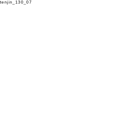
tenjin_130_07