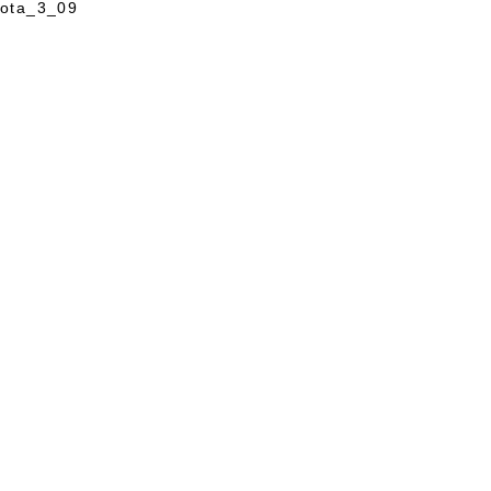
ota_3_09