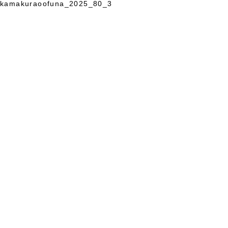
kamakuraoofuna_2025_80_3