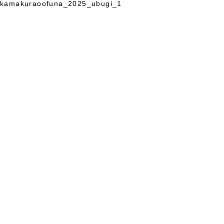
kamakuraoofuna_2025_ubugi_1