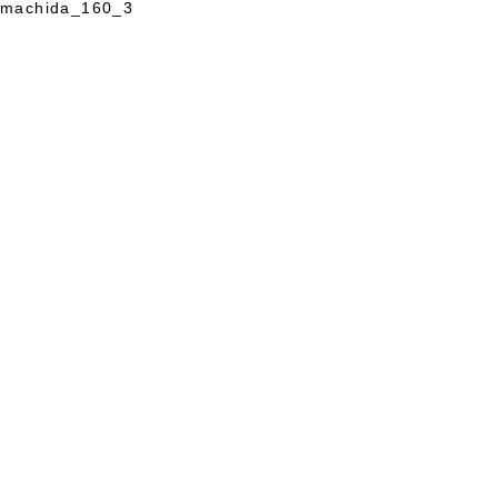
machida_160_3