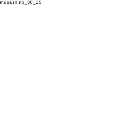
musashino_80_15